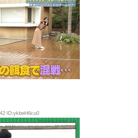
.42 ID:ykbeH6cu0