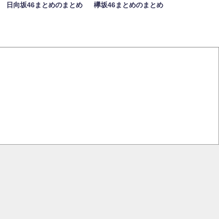
日向坂46まとめのまとめ
欅坂46まとめのまとめ