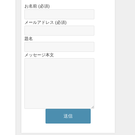
お名前 (必須)
メールアドレス (必須)
題名
メッセージ本文