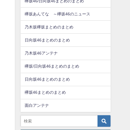
欅坂46/日向坂46まとめのまとめ
欅坂あんてな ～欅坂46のニュース
乃木坂欅坂まとめのまとめ
日向坂46まとめのまとめ
乃木坂46アンテナ
欅坂/日向坂46まとめのまとめ
日向坂46まとめのまとめ
欅坂46まとめのまとめ
面白アンテナ