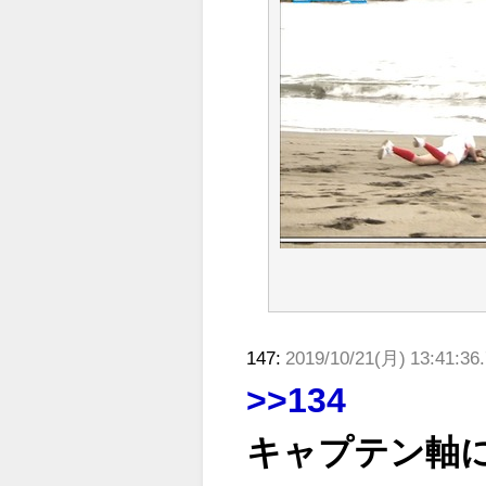
147:
2019/10/21(月) 13:41:36
>>134
キャプテン軸