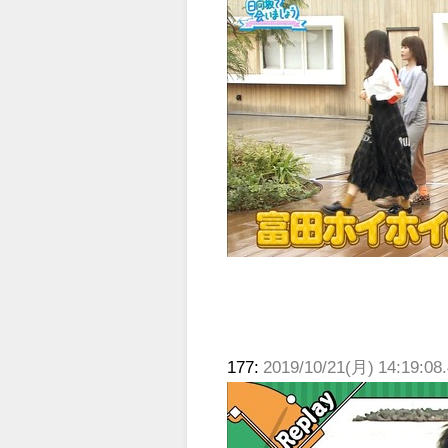
177:
2019/10/21(月) 14:19:08