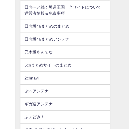
日向へと続く坂道王国 当サイトについて
運営者情報＆免責事項
日向坂46まとめのまとめ
日向坂46まとめアンテナ
乃木坂あんてな
5chまとめサイトのまとめ
2chnavi
ぷぅアンテナ
ギガ速アンテナ
ふぇどみ！