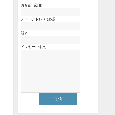
お名前 (必須)
メールアドレス (必須)
題名
メッセージ本文