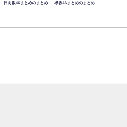
日向坂46まとめのまとめ
欅坂46まとめのまとめ