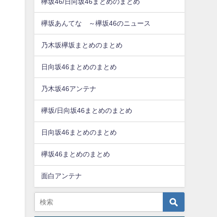
欅坂46/日向坂46まとめのまとめ
欅坂あんてな ～欅坂46のニュース
乃木坂欅坂まとめのまとめ
日向坂46まとめのまとめ
乃木坂46アンテナ
欅坂/日向坂46まとめのまとめ
日向坂46まとめのまとめ
欅坂46まとめのまとめ
面白アンテナ