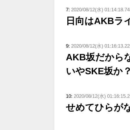
7:
2020/08/12(水) 01:14:18.74
日向はAKBラ
9:
2020/08/12(水) 01:16:13.2
AKB坂だから
いやSKE坂か
10:
2020/08/12(水) 01:16:15.2
せめてひらが