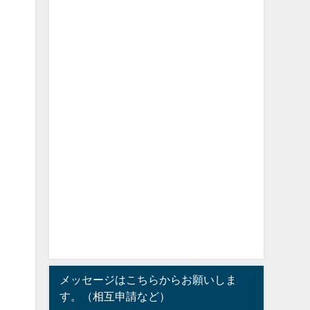
メッセージはこちらからお願いしま
す。（相互申請など）