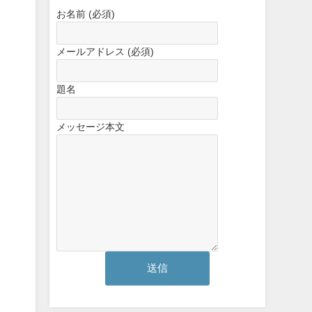
お名前 (必須)
メールアドレス (必須)
題名
メッセージ本文