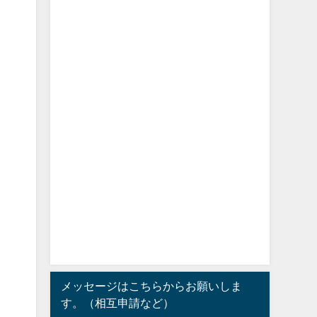
メッセージはこちらからお願いしま
す。（相互申請など）