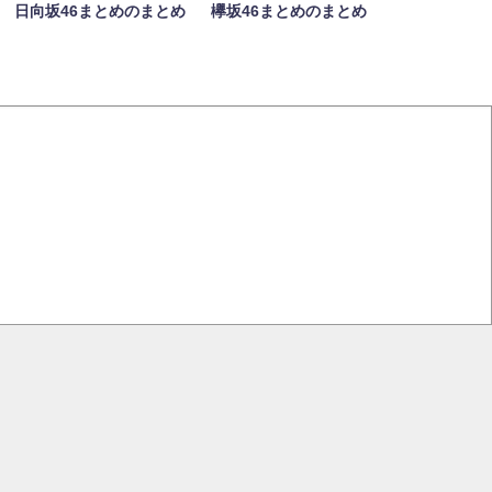
日向坂46まとめのまとめ
欅坂46まとめのまとめ