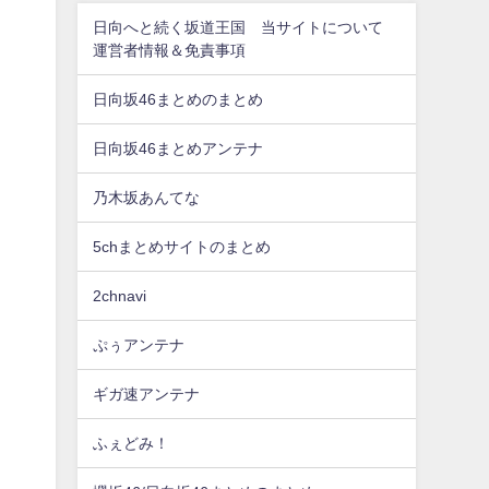
日向へと続く坂道王国 当サイトについて
運営者情報＆免責事項
日向坂46まとめのまとめ
日向坂46まとめアンテナ
乃木坂あんてな
5chまとめサイトのまとめ
2chnavi
ぷぅアンテナ
ギガ速アンテナ
ふぇどみ！