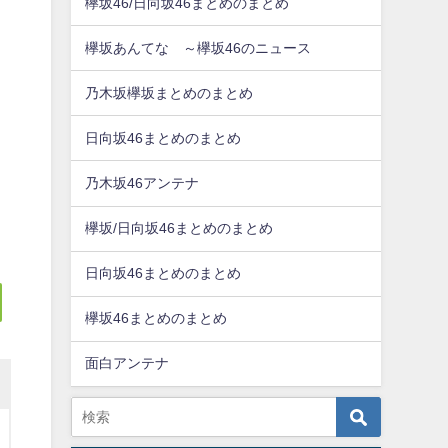
欅坂46/日向坂46まとめのまとめ
欅坂あんてな ～欅坂46のニュース
乃木坂欅坂まとめのまとめ
日向坂46まとめのまとめ
乃木坂46アンテナ
欅坂/日向坂46まとめのまとめ
日向坂46まとめのまとめ
欅坂46まとめのまとめ
面白アンテナ