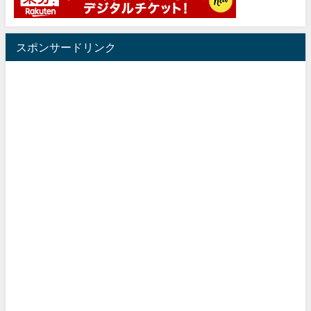
スポンサードリンク