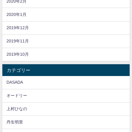
2020年2月
2020年1月
2019年12月
2019年11月
2019年10月
カテゴリー
DASADA
オードリー
上村ひなの
丹生明里