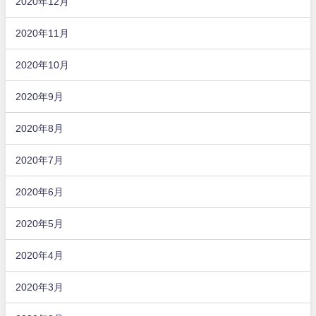
2020年12月
2020年11月
2020年10月
2020年9月
2020年8月
2020年7月
2020年6月
2020年5月
2020年4月
2020年3月