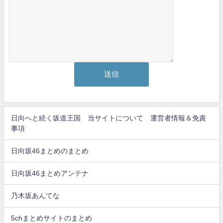
日向へと続く坂道王国 当サイトについて 運営者情報＆免責
事項
日向坂46まとめのまとめ
日向坂46まとめアンテナ
乃木坂あんてな
5chまとめサイトのまとめ