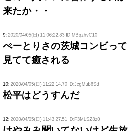
来たか・・
9:
2020/04/05(日) 11:06:22.83 ID:MBqzhvC10
ぺーとりさの茨城コンビって
見てて癒される
10:
2020/04/05(日) 11:22:14.70 ID:JcgMub6Sd
松平はどうすんだ
12:
2020/04/05(日) 11:43:27.51 ID:F3MLSZ8z0
けやみみ聞いてないけど生放