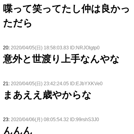
喋って笑ってたし仲は良かっ
ただら
20:
2020/04/05(日) 18:58:03.83 ID:NRJOlgtp0
意外と世渡り上手なんやな
21:
2020/04/05(日) 23:42:24.05 ID:EJbYXKVe0
まあええ歳やからな
23:
2020/04/06(月) 08:05:54.32 ID:99rshS3J0
んんん