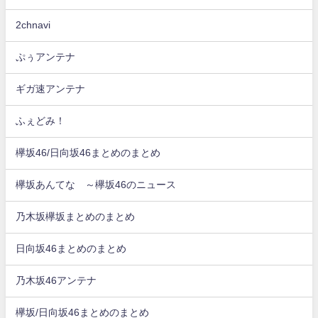
2chnavi
ぷぅアンテナ
ギガ速アンテナ
ふぇどみ！
欅坂46/日向坂46まとめのまとめ
欅坂あんてな ～欅坂46のニュース
乃木坂欅坂まとめのまとめ
日向坂46まとめのまとめ
乃木坂46アンテナ
欅坂/日向坂46まとめのまとめ