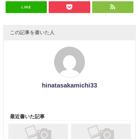
演決定
LINE
この記事を書いた人
hinatasakamichi33
最近書いた記事