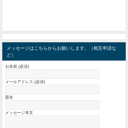
メッセージはこちらからお願いします。（相互申請な
ど）
お名前 (必須)
メールアドレス (必須)
題名
メッセージ本文