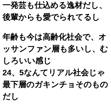
一発芸も仕込める逸材だし、
後輩からも愛でられてるし
年齢も今は高齢化社会で、オ
ッサンファン層も多いし、む
しろいい感じ
24、5なんてリアル社会じゃ
最下層のガキンチョそのもの
だし