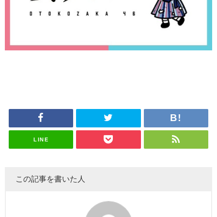
LINE
この記事を書いた人