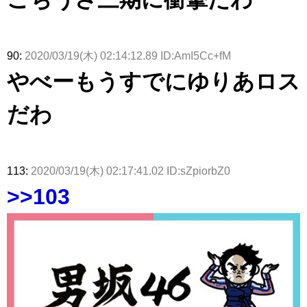
90:
2020/03/19(木) 02:14:12.89 ID:AmI5Cc+fM
やべーもうすでにゆりあロス
だわ
113:
2020/03/19(木) 02:17:41.02 ID:sZpiorbZ0
>>103