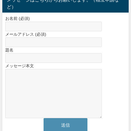
ど）
お名前 (必須)
メールアドレス (必須)
題名
メッセージ本文