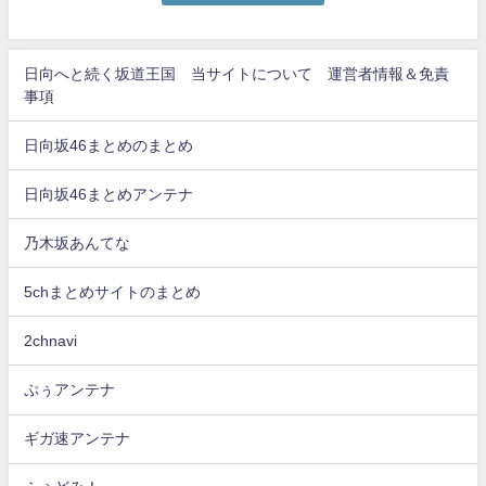
日向へと続く坂道王国 当サイトについて 運営者情報＆免責
事項
日向坂46まとめのまとめ
日向坂46まとめアンテナ
乃木坂あんてな
5chまとめサイトのまとめ
2chnavi
ぷぅアンテナ
ギガ速アンテナ