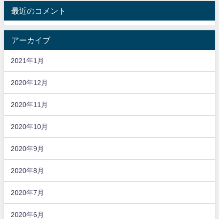
最近のコメント
アーカイブ
2021年1月
2020年12月
2020年11月
2020年10月
2020年9月
2020年8月
2020年7月
2020年6月