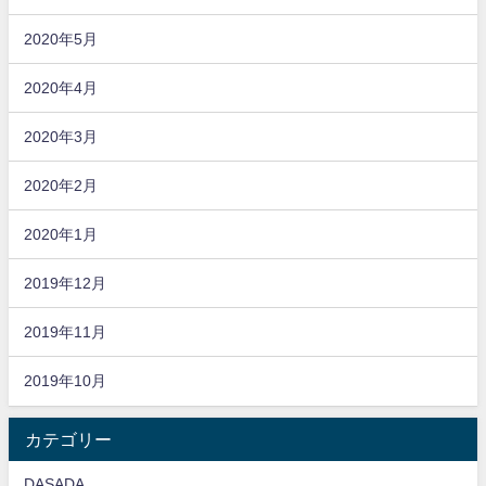
2020年5月
2020年4月
2020年3月
2020年2月
2020年1月
2019年12月
2019年11月
2019年10月
カテゴリー
DASADA