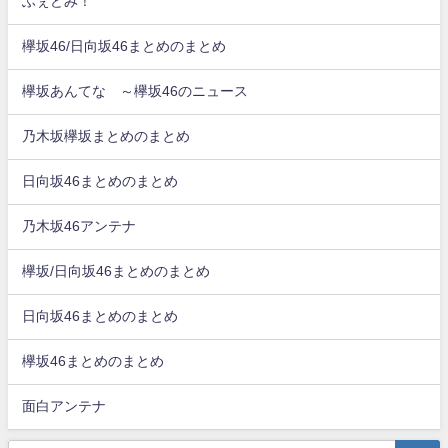
ふぇどみ！
欅坂46/日向坂46まとめのまとめ
欅坂あんてな ～欅坂46のニュース
乃木坂欅坂まとめのまとめ
日向坂46まとめのまとめ
乃木坂46アンテナ
欅坂/日向坂46まとめのまとめ
日向坂46まとめのまとめ
欅坂46まとめのまとめ
面白アンテナ