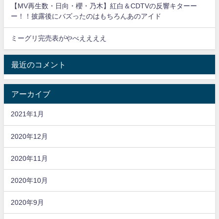
【MV再生数・日向・櫻・乃木】紅白＆CDTVの反響キターー
ー！！披露後にバズったのはもちろんあのアイド
ミーグリ完売表がやべええええ
最近のコメント
アーカイブ
2021年1月
2020年12月
2020年11月
2020年10月
2020年9月