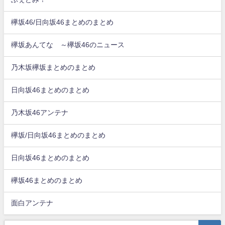
欅坂46/日向坂46まとめのまとめ
欅坂あんてな ～欅坂46のニュース
乃木坂欅坂まとめのまとめ
日向坂46まとめのまとめ
乃木坂46アンテナ
欅坂/日向坂46まとめのまとめ
日向坂46まとめのまとめ
欅坂46まとめのまとめ
面白アンテナ