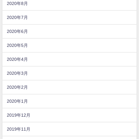
2020年8月
2020年7月
2020年6月
2020年5月
2020年4月
2020年3月
2020年2月
2020年1月
2019年12月
2019年11月