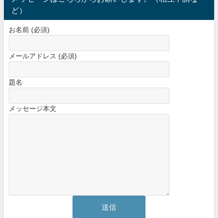
ど）
お名前 (必須)
メールアドレス (必須)
題名
メッセージ本文