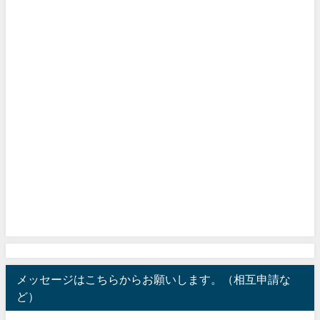
メッセージはこちらからお願いします。（相互申請な
ど）