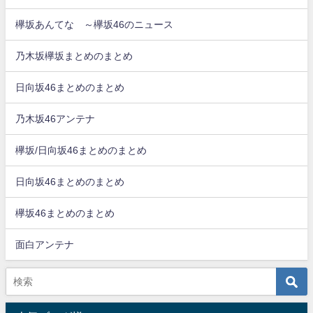
欅坂あんてな ～欅坂46のニュース
乃木坂欅坂まとめのまとめ
日向坂46まとめのまとめ
乃木坂46アンテナ
欅坂/日向坂46まとめのまとめ
日向坂46まとめのまとめ
欅坂46まとめのまとめ
面白アンテナ