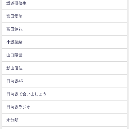
坂道研修生
宮田愛萌
富田鈴花
小坂菜緒
山口陽世
影山優佳
日向坂46
日向坂で会いましょう
日向坂ラジオ
未分類