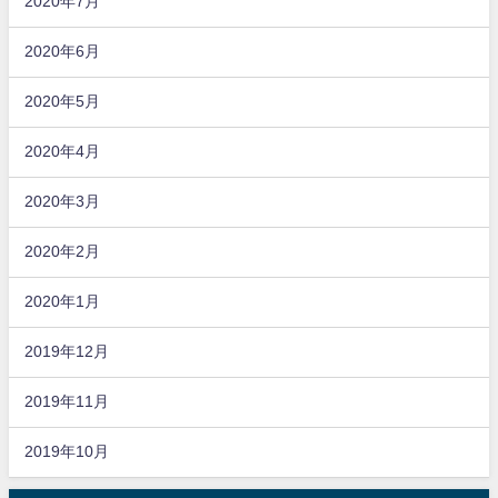
2020年7月
2020年6月
2020年5月
2020年4月
2020年3月
2020年2月
2020年1月
2019年12月
2019年11月
2019年10月