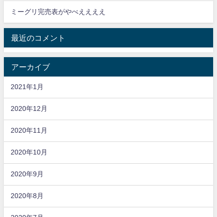
ミーグリ完売表がやべええええ
最近のコメント
アーカイブ
2021年1月
2020年12月
2020年11月
2020年10月
2020年9月
2020年8月