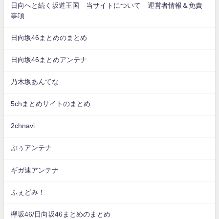
日向へと続く坂道王国 当サイトについて 運営者情報＆免責
事項
日向坂46まとめのまとめ
日向坂46まとめアンテナ
乃木坂あんてな
5chまとめサイトのまとめ
2chnavi
ぷぅアンテナ
ギガ速アンテナ
ふぇどみ！
欅坂46/日向坂46まとめのまとめ