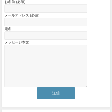
お名前 (必須)
メールアドレス (必須)
題名
メッセージ本文