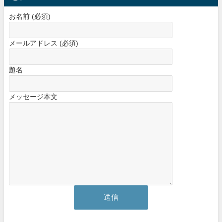
お名前 (必須)
メールアドレス (必須)
題名
メッセージ本文