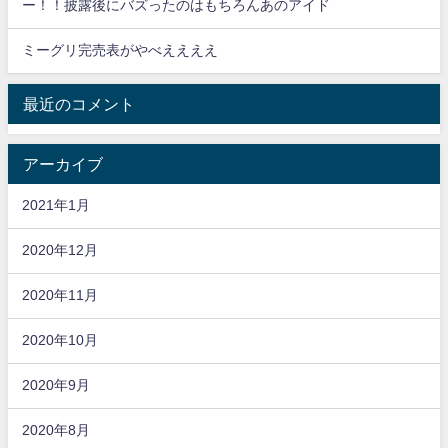
ー！！披露後にバズったのはもちろんあのアイド
ミーグリ完売表がやべええええ
最近のコメント
アーカイブ
2021年1月
2020年12月
2020年11月
2020年10月
2020年9月
2020年8月