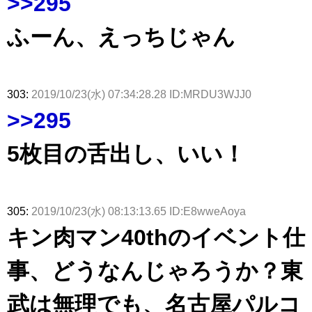
>>295
ふーん、えっちじゃん
303:
2019/10/23(水) 07:34:28.28 ID:MRDU3WJJ0
>>295
5枚目の舌出し、いい！
305:
2019/10/23(水) 08:13:13.65 ID:E8wweAoya
キン肉マン40thのイベント仕
事、どうなんじゃろうか？東
武は無理でも、名古屋パルコ