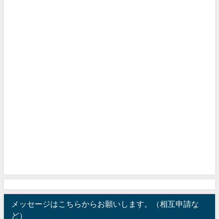
メッセージはこちらからお願いします。（相互申請な
ど）