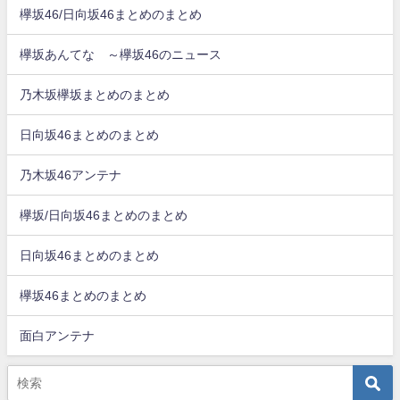
欅坂46/日向坂46まとめのまとめ
欅坂あんてな ～欅坂46のニュース
乃木坂欅坂まとめのまとめ
日向坂46まとめのまとめ
乃木坂46アンテナ
欅坂/日向坂46まとめのまとめ
日向坂46まとめのまとめ
欅坂46まとめのまとめ
面白アンテナ