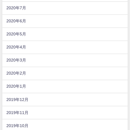
2020年7月
2020年6月
2020年5月
2020年4月
2020年3月
2020年2月
2020年1月
2019年12月
2019年11月
2019年10月