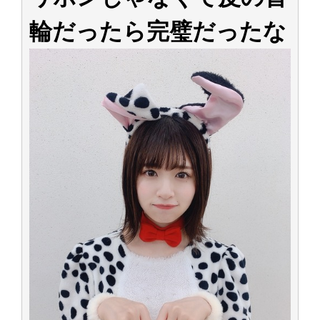
輪だったら完璧だったな