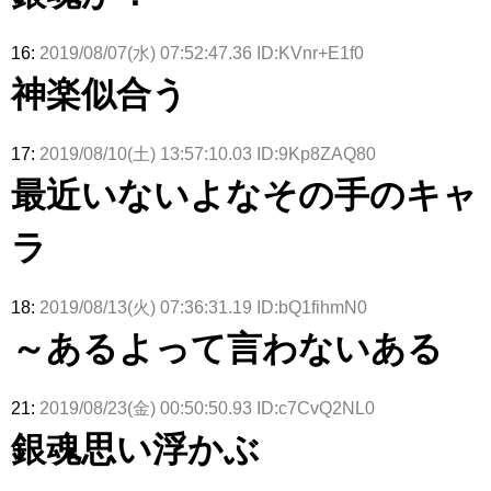
16:
2019/08/07(水) 07:52:47.36 ID:KVnr+E1f0
神楽似合う
17:
2019/08/10(土) 13:57:10.03 ID:9Kp8ZAQ80
最近いないよなその手のキャ
ラ
18:
2019/08/13(火) 07:36:31.19 ID:bQ1fihmN0
～あるよって言わないある
21:
2019/08/23(金) 00:50:50.93 ID:c7CvQ2NL0
銀魂思い浮かぶ