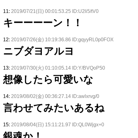
11:
2019/07/21(日) 00:01:53.25 ID:U2li5/tV0
キーーーーン！！
12:
2019/07/26(金) 10:19:36.86 ID:gqyyRL0p0FOX
ニブダヨアルヨ
13:
2019/07/30(火) 01:10:05.14 ID:Y/BVQoP50
想像したら可愛いな
14:
2019/08/02(金) 00:36:27.14 ID:awlxrvg/0
言わせてみたいあるね
15:
2019/08/04(日) 15:11:21.97 ID:QL0Wjgx+0
銀魂か！