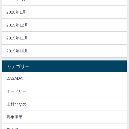
2020年1月
2019年12月
2019年11月
2019年10月
カテゴリー
DASADA
オードリー
上村ひなの
丹生明里