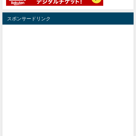
スポンサードリンク