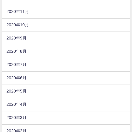
2020年11月
2020年10月
2020年9月
2020年8月
2020年7月
2020年6月
2020年5月
2020年4月
2020年3月
2020年2月