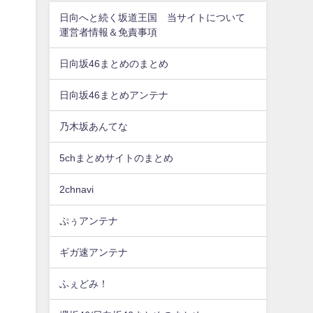
日向へと続く坂道王国 当サイトについて
運営者情報＆免責事項
日向坂46まとめのまとめ
日向坂46まとめアンテナ
乃木坂あんてな
5chまとめサイトのまとめ
2chnavi
ぷぅアンテナ
ギガ速アンテナ
ふぇどみ！