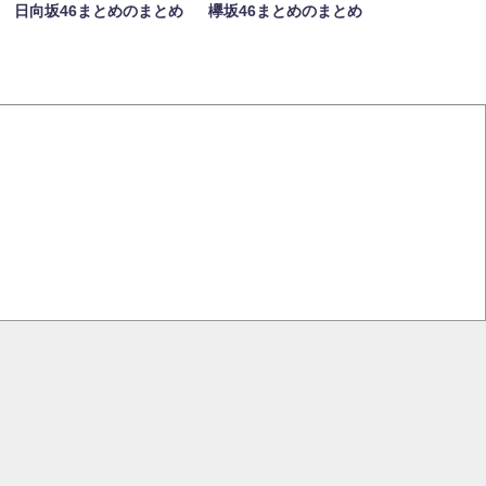
日向坂46まとめのまとめ
欅坂46まとめのまとめ