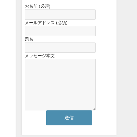
お名前 (必須)
メールアドレス (必須)
題名
メッセージ本文