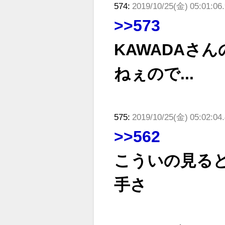
574:
2019/10/25(金) 05:01:06.
>>573
KAWADAさ
ねぇので...
575:
2019/10/25(金) 05:02:04
>>562
こういの見る
手さ