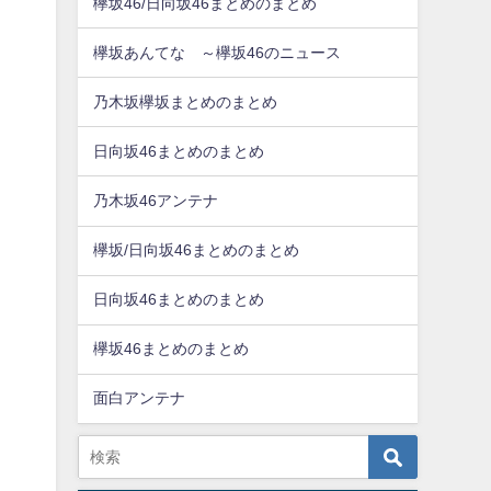
欅坂46/日向坂46まとめのまとめ
欅坂あんてな ～欅坂46のニュース
乃木坂欅坂まとめのまとめ
日向坂46まとめのまとめ
乃木坂46アンテナ
欅坂/日向坂46まとめのまとめ
日向坂46まとめのまとめ
欅坂46まとめのまとめ
面白アンテナ