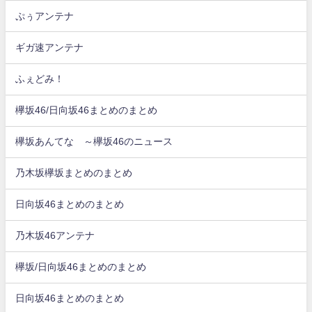
ぷぅアンテナ
ギガ速アンテナ
ふぇどみ！
欅坂46/日向坂46まとめのまとめ
欅坂あんてな ～欅坂46のニュース
乃木坂欅坂まとめのまとめ
日向坂46まとめのまとめ
乃木坂46アンテナ
欅坂/日向坂46まとめのまとめ
日向坂46まとめのまとめ