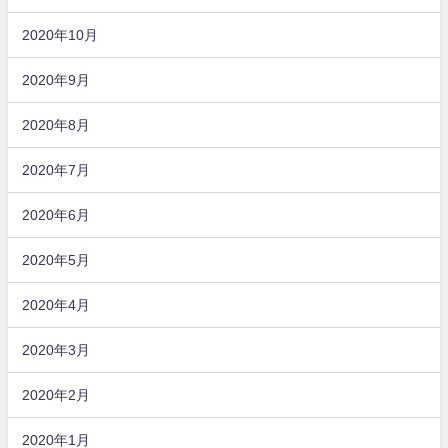
2020年10月
2020年9月
2020年8月
2020年7月
2020年6月
2020年5月
2020年4月
2020年3月
2020年2月
2020年1月