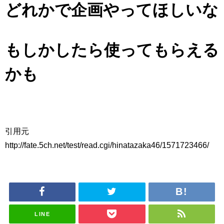
どれかで企画やってほしいな
もしかしたら使ってもらえる
かも
引用元
http://fate.5ch.net/test/read.cgi/hinatazaka46/1571723466/
LINE