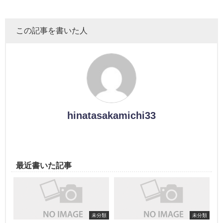
この記事を書いた人
hinatasakamichi33
最近書いた記事
未分類
未分類