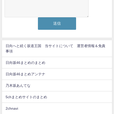
日向へと続く坂道王国 当サイトについて 運営者情報＆免責
事項
日向坂46まとめのまとめ
日向坂46まとめアンテナ
乃木坂あんてな
5chまとめサイトのまとめ
2chnavi