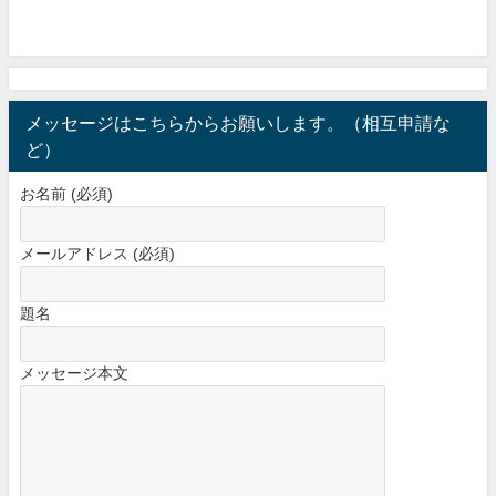
メッセージはこちらからお願いします。（相互申請な
ど）
お名前 (必須)
メールアドレス (必須)
題名
メッセージ本文