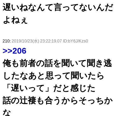
遅いねなんて言ってないんだ
よねぇ
210:
2019/10/23(水) 23:22:19.07 ID:bY6J/Kzs0
>>206
俺も前者の話を聞いて聞き逃
したなあと思って聞いたら
「遅いって」だと感じた
話の辻褄も合うからそっちか
な