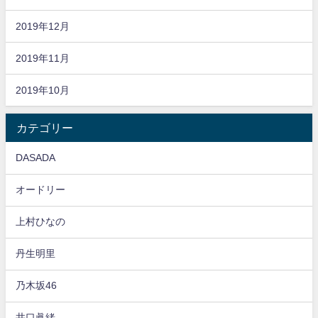
2019年12月
2019年11月
2019年10月
カテゴリー
DASADA
オードリー
上村ひなの
丹生明里
乃木坂46
井口眞緒