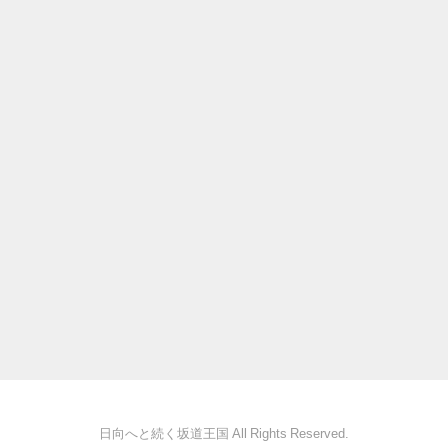
日向へと続く坂道王国 All Rights Reserved.