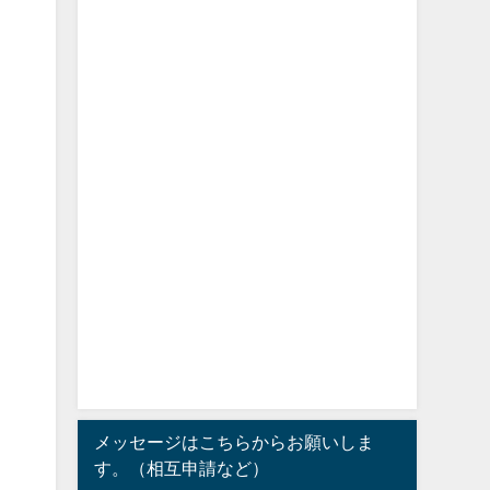
メッセージはこちらからお願いしま
す。（相互申請など）