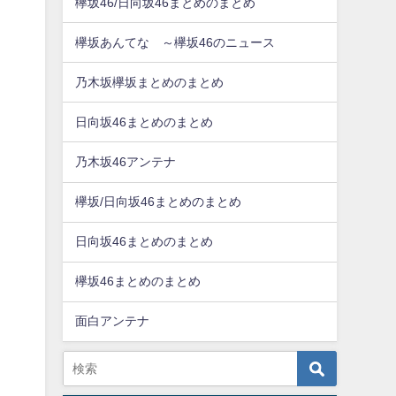
欅坂46/日向坂46まとめのまとめ
欅坂あんてな ～欅坂46のニュース
乃木坂欅坂まとめのまとめ
日向坂46まとめのまとめ
乃木坂46アンテナ
欅坂/日向坂46まとめのまとめ
日向坂46まとめのまとめ
欅坂46まとめのまとめ
面白アンテナ