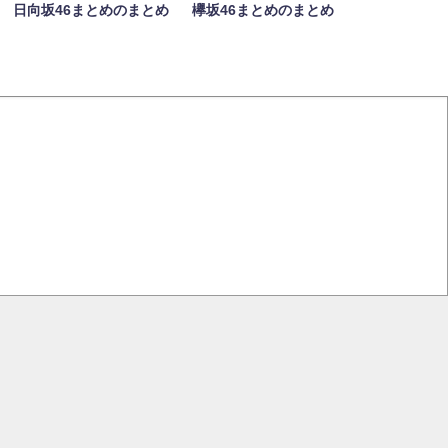
日向坂46まとめのまとめ
欅坂46まとめのまとめ