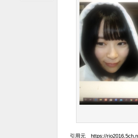
引用元 https://rio2016.5ch.ne