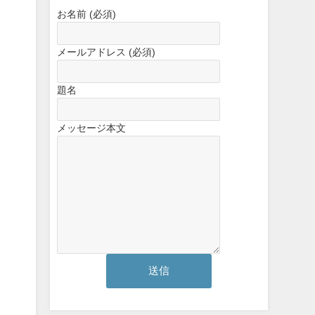
お名前 (必須)
メールアドレス (必須)
題名
メッセージ本文