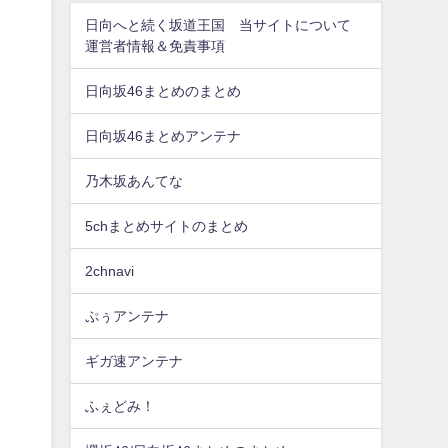
日向へと続く坂道王国 当サイトについて
運営者情報＆免責事項
日向坂46まとめのまとめ
日向坂46まとめアンテナ
乃木坂あんてな
5chまとめサイトのまとめ
2chnavi
ぷぅアンテナ
ギガ速アンテナ
ふぇどみ！