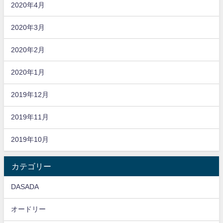
2020年4月
2020年3月
2020年2月
2020年1月
2019年12月
2019年11月
2019年10月
カテゴリー
DASADA
オードリー