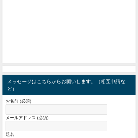
メッセージはこちらからお願いします。（相互申請な
ど）
お名前 (必須)
メールアドレス (必須)
題名