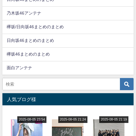
乃木坂46アンテナ
欅坂/日向坂46まとめのまとめ
日向坂46まとめのまとめ
欅坂46まとめのまとめ
面白アンテナ
人気ブログ様
2025-08-05 23:54
2025-08-05 21:24
2025-08-05 21:19