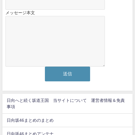
メッセージ本文
日向へと続く坂道王国 当サイトについて 運営者情報＆免責
事項
日向坂46まとめのまとめ
日向坂46まとめアンテナ