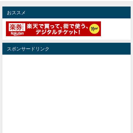
おススメ
スポンサードリンク