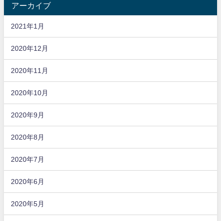
アーカイブ
2021年1月
2020年12月
2020年11月
2020年10月
2020年9月
2020年8月
2020年7月
2020年6月
2020年5月