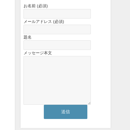
お名前 (必須)
メールアドレス (必須)
題名
メッセージ本文