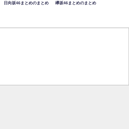
日向坂46まとめのまとめ
欅坂46まとめのまとめ