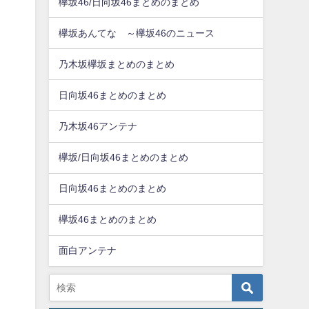
欅坂46/日向坂46まとめのまとめ
欅坂あんてな ～欅坂46のニュース
乃木坂欅坂まとめのまとめ
日向坂46まとめのまとめ
乃木坂46アンテナ
欅坂/日向坂46まとめのまとめ
日向坂46まとめのまとめ
欅坂46まとめのまとめ
面白アンテナ