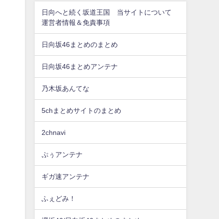
日向へと続く坂道王国 当サイトについて
運営者情報＆免責事項
日向坂46まとめのまとめ
日向坂46まとめアンテナ
乃木坂あんてな
5chまとめサイトのまとめ
2chnavi
ぷぅアンテナ
ギガ速アンテナ
ふぇどみ！