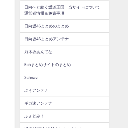
日向へと続く坂道王国 当サイトについて
運営者情報＆免責事項
日向坂46まとめのまとめ
日向坂46まとめアンテナ
乃木坂あんてな
5chまとめサイトのまとめ
2chnavi
ぷぅアンテナ
ギガ速アンテナ
ふぇどみ！