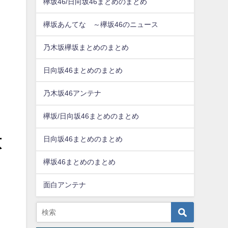
欅坂46/日向坂46まとめのまとめ
欅坂あんてな ～欅坂46のニュース
乃木坂欅坂まとめのまとめ
日向坂46まとめのまとめ
乃木坂46アンテナ
欅坂/日向坂46まとめのまとめ
意
日向坂46まとめのまとめ
欅坂46まとめのまとめ
面白アンテナ