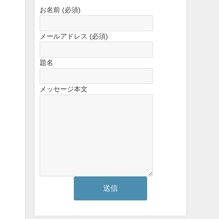
お名前 (必須)
メールアドレス (必須)
題名
メッセージ本文