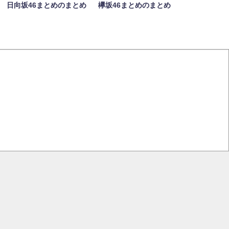
日向坂46まとめのまとめ
欅坂46まとめのまとめ