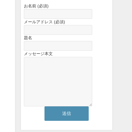
お名前 (必須)
メールアドレス (必須)
題名
メッセージ本文