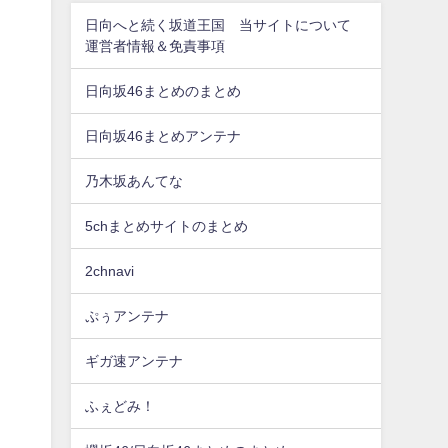
日向へと続く坂道王国 当サイトについて
運営者情報＆免責事項
日向坂46まとめのまとめ
日向坂46まとめアンテナ
乃木坂あんてな
5chまとめサイトのまとめ
2chnavi
ぷぅアンテナ
ギガ速アンテナ
ふぇどみ！