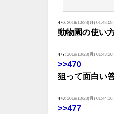
476:
2019/10/28(月) 01:43:0
動物園の使い
477:
2019/10/28(月) 01:43:20
>>470
狙って面白い
478:
2019/10/28(月) 01:44:16
>>477