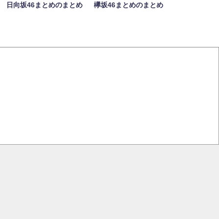
日向坂46まとめのまとめ
欅坂46まとめのまとめ