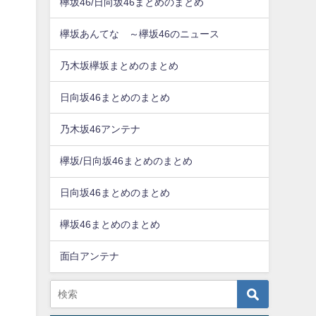
欅坂46/日向坂46まとめのまとめ
欅坂あんてな ～欅坂46のニュース
乃木坂欅坂まとめのまとめ
日向坂46まとめのまとめ
乃木坂46アンテナ
欅坂/日向坂46まとめのまとめ
日向坂46まとめのまとめ
欅坂46まとめのまとめ
面白アンテナ