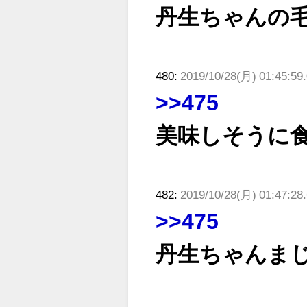
丹生ちゃんの
480:
2019/10/28(月) 01:45:
>>475
美味しそうに
482:
2019/10/28(月) 01:47:28
>>475
丹生ちゃんま