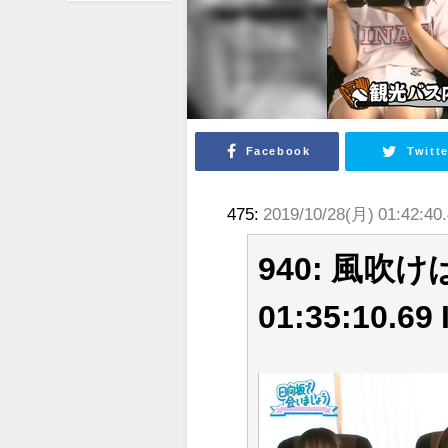
Facebook
Twitte
475:
2019/10/28(月) 01:42:40
940: 風吹けば
01:35:10.69