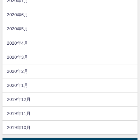
2020年7月
2020年6月
2020年5月
2020年4月
2020年3月
2020年2月
2020年1月
2019年12月
2019年11月
2019年10月