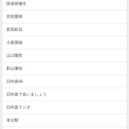
坂道研修生
宮田愛萌
富田鈴花
小坂菜緒
山口陽世
影山優佳
日向坂46
日向坂で会いましょう
日向坂ラジオ
未分類