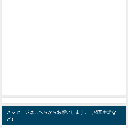
メッセージはこちらからお願いします。（相互申請な
ど）