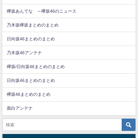
欅坂あんてな ～欅坂46のニュース
乃木坂欅坂まとめのまとめ
日向坂46まとめのまとめ
乃木坂46アンテナ
欅坂/日向坂46まとめのまとめ
日向坂46まとめのまとめ
欅坂46まとめのまとめ
面白アンテナ