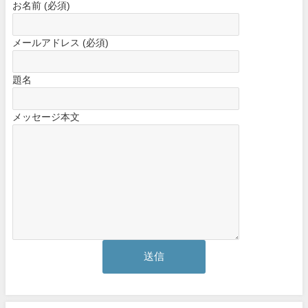
お名前 (必須)
メールアドレス (必須)
題名
メッセージ本文