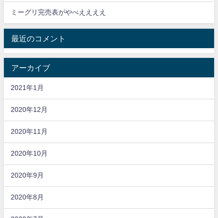
ミーグリ完売表がやべええええ
最近のコメント
アーカイブ
2021年1月
2020年12月
2020年11月
2020年10月
2020年9月
2020年8月