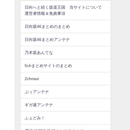
日向へと続く坂道王国 当サイトについて
運営者情報＆免責事項
日向坂46まとめのまとめ
日向坂46まとめアンテナ
乃木坂あんてな
5chまとめサイトのまとめ
2chnavi
ぷぅアンテナ
ギガ速アンテナ
ふぇどみ！