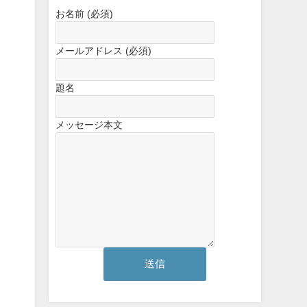
お名前 (必須)
メールアドレス (必須)
題名
メッセージ本文