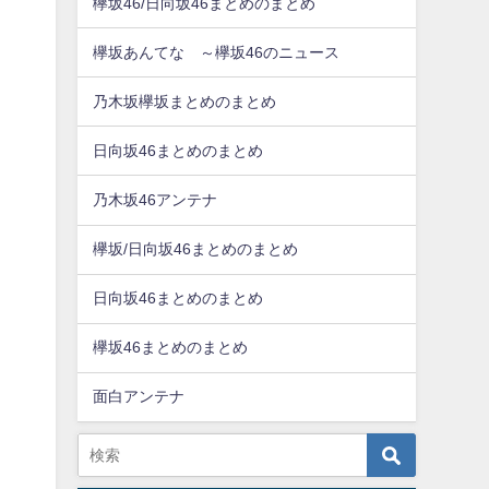
欅坂46/日向坂46まとめのまとめ
欅坂あんてな ～欅坂46のニュース
乃木坂欅坂まとめのまとめ
日向坂46まとめのまとめ
乃木坂46アンテナ
欅坂/日向坂46まとめのまとめ
日向坂46まとめのまとめ
欅坂46まとめのまとめ
面白アンテナ