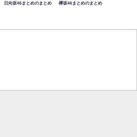
日向坂46まとめのまとめ
欅坂46まとめのまとめ