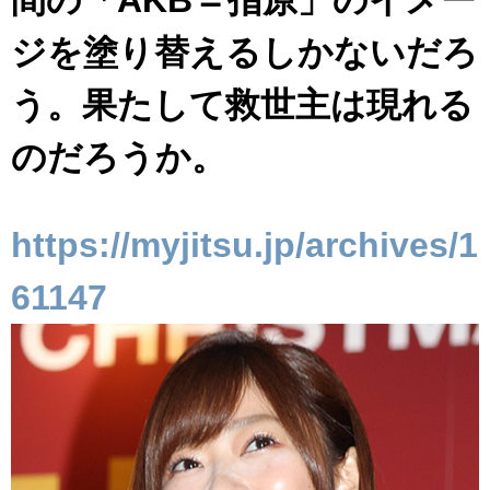
ジを塗り替えるしかないだろ
う。果たして救世主は現れる
のだろうか。
https://myjitsu.jp/archives/1
61147