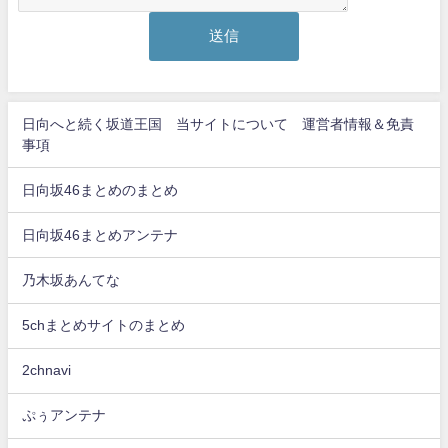
日向へと続く坂道王国 当サイトについて 運営者情報＆免責
事項
日向坂46まとめのまとめ
日向坂46まとめアンテナ
乃木坂あんてな
5chまとめサイトのまとめ
2chnavi
ぷぅアンテナ