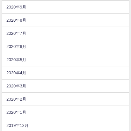
2020年9月
2020年8月
2020年7月
2020年6月
2020年5月
2020年4月
2020年3月
2020年2月
2020年1月
2019年12月