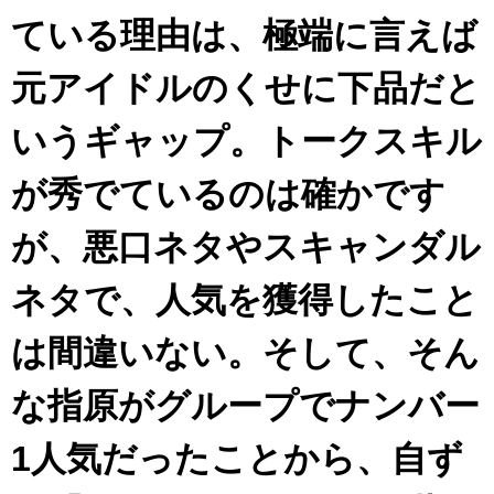
ている理由は、極端に言えば
元アイドルのくせに下品だと
いうギャップ。トークスキル
が秀でているのは確かです
が、悪口ネタやスキャンダル
ネタで、人気を獲得したこと
は間違いない。そして、そん
な指原がグループでナンバー
1人気だったことから、自ず