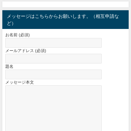
メッセージはこちらからお願いします。（相互申請な
ど）
お名前 (必須)
メールアドレス (必須)
題名
メッセージ本文