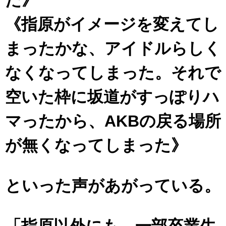
《指原がイメージを変えてし
まったかな、アイドルらしく
なくなってしまった。それで
空いた枠に坂道がすっぽりハ
マったから、AKBの戻る場所
が無くなってしまった》
といった声があがっている。
「指原以外にも、一部卒業生