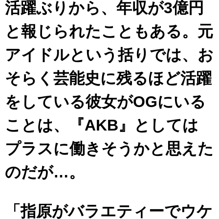
活躍ぶりから、年収が3億円
と報じられたこともある。元
アイドルという括りでは、お
そらく芸能史に残るほど活躍
をしている彼女がOGにいる
ことは、『AKB』としては
プラスに働きそうかと思えた
のだが…。
「指原がバラエティーでウケ