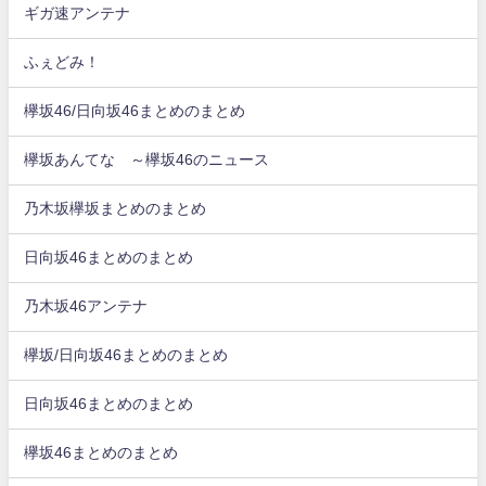
ギガ速アンテナ
ふぇどみ！
欅坂46/日向坂46まとめのまとめ
欅坂あんてな ～欅坂46のニュース
乃木坂欅坂まとめのまとめ
日向坂46まとめのまとめ
乃木坂46アンテナ
欅坂/日向坂46まとめのまとめ
日向坂46まとめのまとめ
欅坂46まとめのまとめ