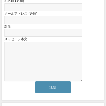
お名前 (必須)
メールアドレス (必須)
題名
メッセージ本文