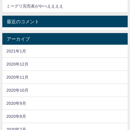
ミーグリ完売表がやべええええ
最近のコメント
アーカイブ
2021年1月
2020年12月
2020年11月
2020年10月
2020年9月
2020年8月
2020年7月