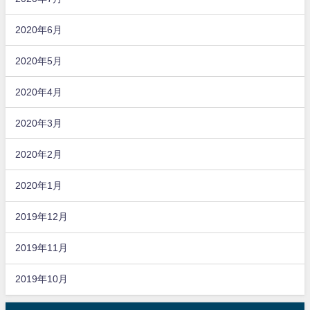
2020年6月
2020年5月
2020年4月
2020年3月
2020年2月
2020年1月
2019年12月
2019年11月
2019年10月