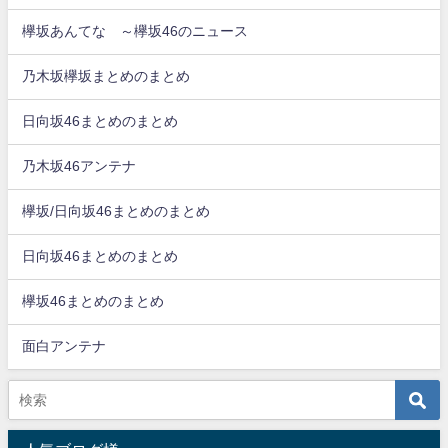
欅坂あんてな ～欅坂46のニュース
乃木坂欅坂まとめのまとめ
日向坂46まとめのまとめ
乃木坂46アンテナ
欅坂/日向坂46まとめのまとめ
日向坂46まとめのまとめ
欅坂46まとめのまとめ
面白アンテナ