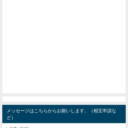
メッセージはこちらからお願いします。（相互申請な
ど）