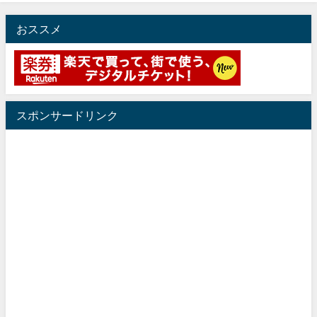
おススメ
スポンサードリンク