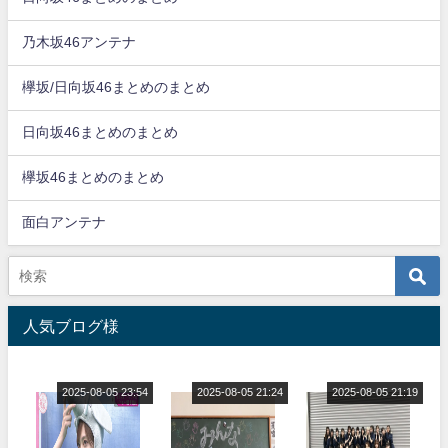
乃木坂46アンテナ
欅坂/日向坂46まとめのまとめ
日向坂46まとめのまとめ
欅坂46まとめのまとめ
面白アンテナ
人気ブログ様
2025-08-05 23:54
2025-08-05 21:24
2025-08-05 21:19