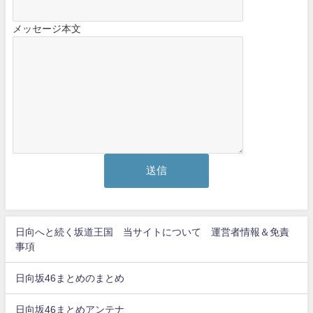
メッセージ本文
日向へと続く坂道王国 当サイトについて 運営者情報＆免責
事項
日向坂46まとめのまとめ
日向坂46まとめアンテナ