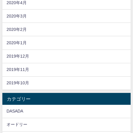
2020年4月
2020年3月
2020年2月
2020年1月
2019年12月
2019年11月
2019年10月
カテゴリー
DASADA
オードリー