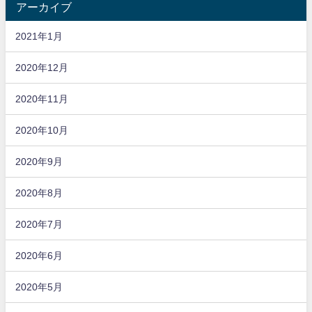
アーカイブ
2021年1月
2020年12月
2020年11月
2020年10月
2020年9月
2020年8月
2020年7月
2020年6月
2020年5月