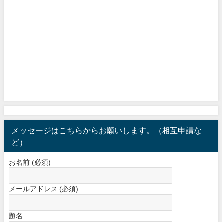
メッセージはこちらからお願いします。（相互申請な
ど）
お名前 (必須)
メールアドレス (必須)
題名