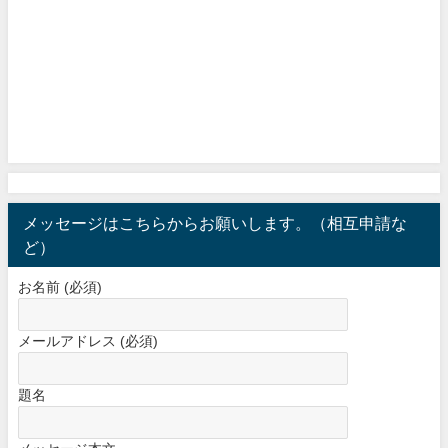
メッセージはこちらからお願いします。（相互申請な
ど）
お名前 (必須)
メールアドレス (必須)
題名