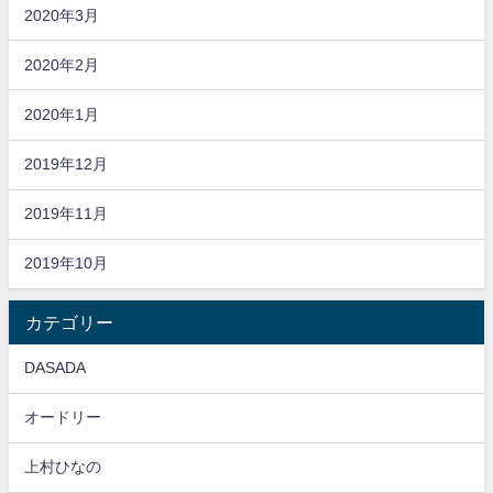
2020年3月
2020年2月
2020年1月
2019年12月
2019年11月
2019年10月
カテゴリー
DASADA
オードリー
上村ひなの