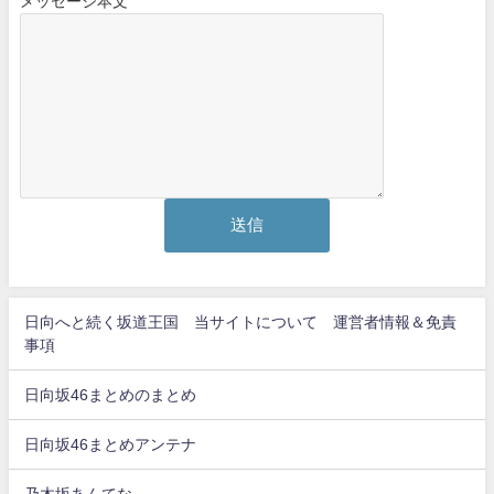
メッセージ本文
日向へと続く坂道王国 当サイトについて 運営者情報＆免責
事項
日向坂46まとめのまとめ
日向坂46まとめアンテナ
乃木坂あんてな