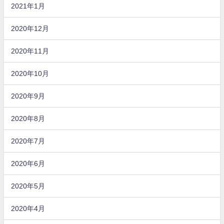
2021年1月
2020年12月
2020年11月
2020年10月
2020年9月
2020年8月
2020年7月
2020年6月
2020年5月
2020年4月