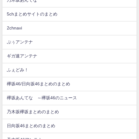
5chまとめサイトのまとめ
2chnavi
ぷぅアンテナ
ギガ速アンテナ
ふぇどみ！
欅坂46/日向坂46まとめのまとめ
欅坂あんてな ～欅坂46のニュース
乃木坂欅坂まとめのまとめ
日向坂46まとめのまとめ