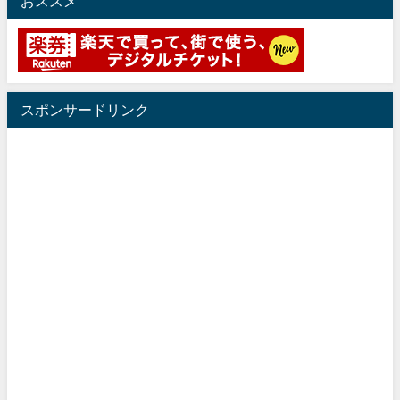
おススメ
スポンサードリンク