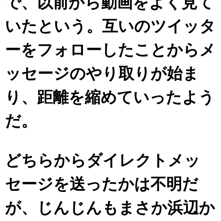
で、以前から動画をよく見て
いたという。互いのツイッタ
ーをフォローしたことからメ
ッセージのやり取りが始ま
り、距離を縮めていったよう
だ。
どちらからダイレクトメッ
セージを送ったかは不明だ
が、じんじんもまさか浜辺か