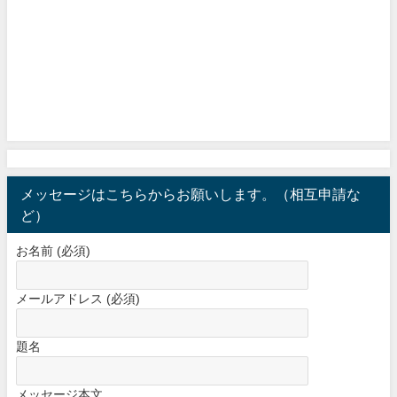
メッセージはこちらからお願いします。（相互申請な
ど）
お名前 (必須)
メールアドレス (必須)
題名
メッセージ本文