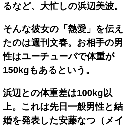
るなど、大忙しの浜辺美波。
そんな彼女の「熱愛」を伝え
たのは週刊文春。お相手の男
性はユーチューバで体重が
150kgもあるという。
浜辺との体重差は100kg以
上。これは先日一般男性と結
婚を発表した安藤なつ（メイ