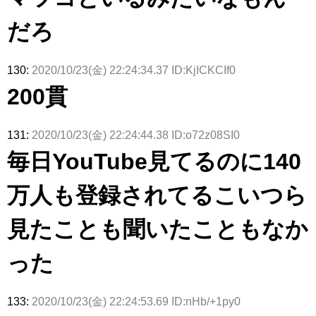
だろ
130:
2020/10/23(金) 22:24:34.37 ID:KjICKCIf0
200貫
131:
2020/10/23(金) 22:24:44.38 ID:o72z08SI0
毎日YouTube見てるのに140
万人も登録されてるこいつら
見たことも聞いたこともなか
った
133:
2020/10/23(金) 22:24:53.69 ID:nHb/+1py0