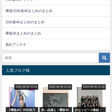
欅坂/日向坂46まとめのまとめ
日向坂46まとめのまとめ
欅坂46まとめのまとめ
面白アンテナ
人気ブログ様
2025-08-05 23:54
2025-08-05 21:24
2025-08-05 21:19
【櫻坂46】田村保乃
良い品揃え！櫻坂46
れなッピーズ集結！