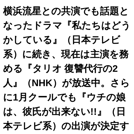
横浜流星との共演でも話題と
なったドラマ『私たちはどう
かしている』（日本テレビ
系）に続き、現在は主演を務
める『タリオ 復讐代行の2
人』（NHK）が放送中。さら
に1月クールでも『ウチの娘
は、彼氏が出来ない!!』（日
本テレビ系）の出演が決定す