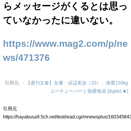
らメッセージがくるとは思っ
ていなかったに違いない。
https://www.mag2.com/p/ne
ws/471376
引用元:
・【週刊文春】女優・浜辺美波（20）、体重150kg
ユーチューバーと熱愛報道 [digitec★]
引用元
https://hayabusa9.5ch.net/test/read.cgi/mnewsplus/16034584