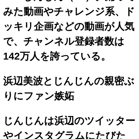
みた動画やチャレンジ系、ド
ッキリ企画などの動画が人気
で、チャンネル登録者数は
142万人を誇っている。
浜辺美波とじんじんの親密ぶ
りにファン嫉妬
じんじんは浜辺のツイッター
やインスタグラムにたびた