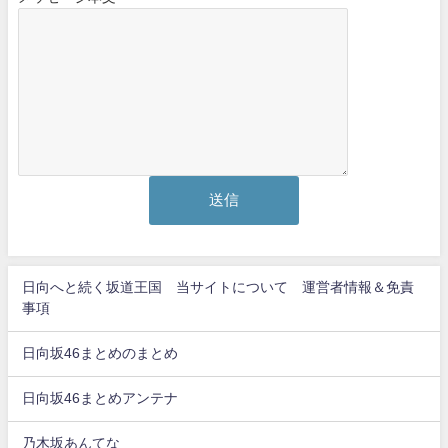
日向へと続く坂道王国 当サイトについて 運営者情報＆免責
事項
日向坂46まとめのまとめ
日向坂46まとめアンテナ
乃木坂あんてな