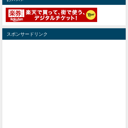
スポンサードリンク