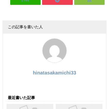
LINE
演決定
この記事を書いた人
hinatasakamichi33
最近書いた記事