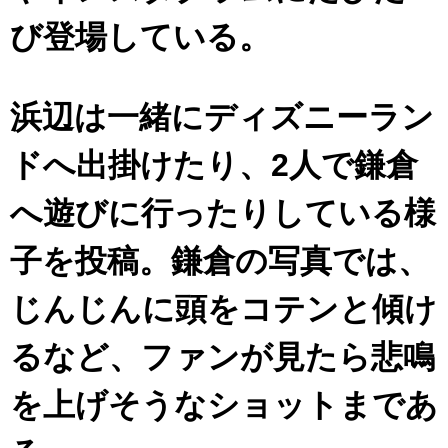
び登場している。
浜辺は一緒にディズニーラン
ドへ出掛けたり、2人で鎌倉
へ遊びに行ったりしている様
子を投稿。鎌倉の写真では、
じんじんに頭をコテンと傾け
るなど、ファンが見たら悲鳴
を上げそうなショットまであ