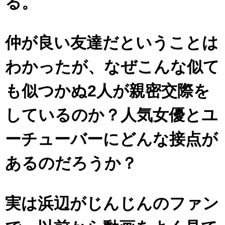
る。
仲が良い友達だということは
わかったが、なぜこんな似て
も似つかぬ2人が親密交際を
しているのか？人気女優とユ
ーチューバーにどんな接点が
あるのだろうか？
実は浜辺がじんじんのファン