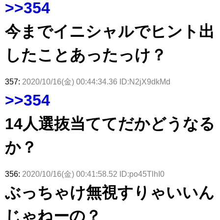
>>354
今までイニシャルでヒント出
したことあったっけ？
357:
2020/10/16(金) 00:44:34.36 ID:N2jX9dkMd
>>354
14人選抜当ててだかどうなる
か？
356:
2020/10/16(金) 00:41:58.52 ID:po45TlhI0
ぶっちゃけ無視すりゃいいん
じゃねーの？