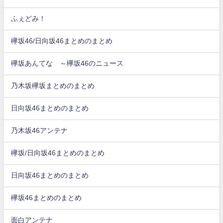
ふぇどみ！
欅坂46/日向坂46まとめのまとめ
欅坂あんてな ～欅坂46のニュース
乃木坂欅坂まとめのまとめ
日向坂46まとめのまとめ
乃木坂46アンテナ
欅坂/日向坂46まとめのまとめ
日向坂46まとめのまとめ
欅坂46まとめのまとめ
面白アンテナ