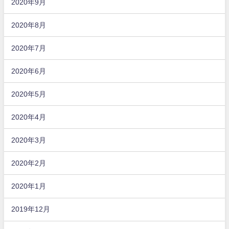
2020年9月
2020年8月
2020年7月
2020年6月
2020年5月
2020年4月
2020年3月
2020年2月
2020年1月
2019年12月