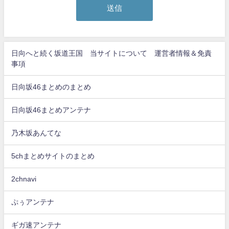
日向へと続く坂道王国 当サイトについて 運営者情報＆免責
事項
日向坂46まとめのまとめ
日向坂46まとめアンテナ
乃木坂あんてな
5chまとめサイトのまとめ
2chnavi
ぷぅアンテナ
ギガ速アンテナ