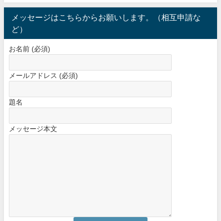
メッセージはこちらからお願いします。（相互申請な
ど）
お名前 (必須)
メールアドレス (必須)
題名
メッセージ本文