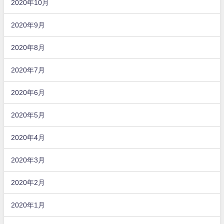
2020年10月
2020年9月
2020年8月
2020年7月
2020年6月
2020年5月
2020年4月
2020年3月
2020年2月
2020年1月