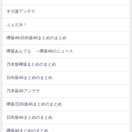
ギガ速アンテナ
ふぇどみ！
欅坂46/日向坂46まとめのまとめ
欅坂あんてな ～欅坂46のニュース
乃木坂欅坂まとめのまとめ
日向坂46まとめのまとめ
乃木坂46アンテナ
欅坂/日向坂46まとめのまとめ
日向坂46まとめのまとめ
欅坂46まとめのまとめ