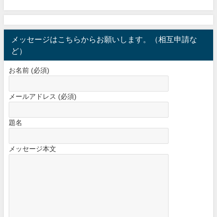
メッセージはこちらからお願いします。（相互申請な
ど）
お名前 (必須)
メールアドレス (必須)
題名
メッセージ本文