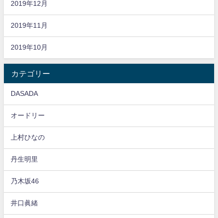
2019年12月
2019年11月
2019年10月
カテゴリー
DASADA
オードリー
上村ひなの
丹生明里
乃木坂46
井口眞緒