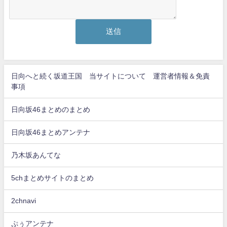
日向へと続く坂道王国 当サイトについて 運営者情報＆免責
事項
日向坂46まとめのまとめ
日向坂46まとめアンテナ
乃木坂あんてな
5chまとめサイトのまとめ
2chnavi
ぷぅアンテナ