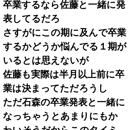
卒業するなら佐藤と一緒に発
表してるだろ
さすがにこの期に及んで卒業
するかどうか悩んでる１期が
いるとは思えないが
佐藤も実際は半月以上前に卒
業は決まってただろうし
ただ石森の卒業発表と一緒に
なっちゃうとあまりにもか
わいそうだからこのタイミ