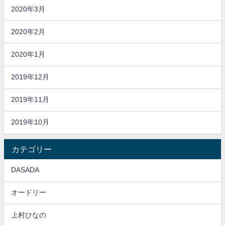
2020年3月
2020年2月
2020年1月
2019年12月
2019年11月
2019年10月
カテゴリー
DASADA
オードリー
上村ひなの