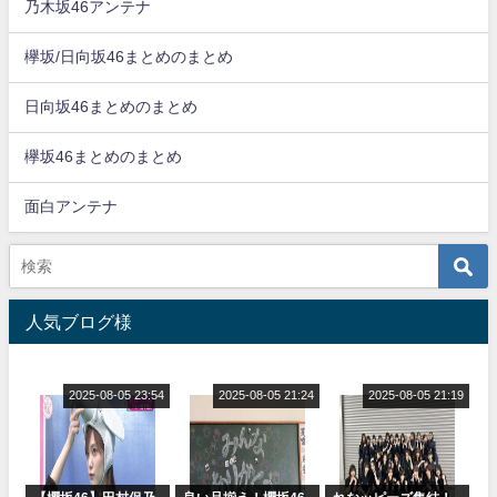
乃木坂46アンテナ
欅坂/日向坂46まとめのまとめ
日向坂46まとめのまとめ
欅坂46まとめのまとめ
面白アンテナ
人気ブログ様
2025-08-05 23:54
2025-08-05 21:24
2025-08-05 21:19