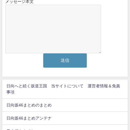
メッセージ本文
日向へと続く坂道王国 当サイトについて 運営者情報＆免責
事項
日向坂46まとめのまとめ
日向坂46まとめアンテナ