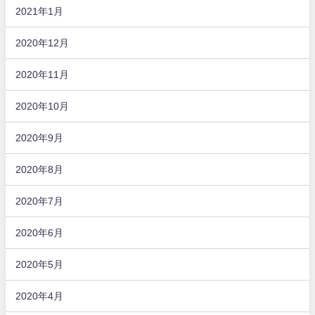
2021年1月
2020年12月
2020年11月
2020年10月
2020年9月
2020年8月
2020年7月
2020年6月
2020年5月
2020年4月