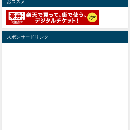
おススメ
スポンサードリンク