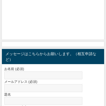
メッセージはこちらからお願いします。（相互申請な
ど）
お名前 (必須)
メールアドレス (必須)
題名