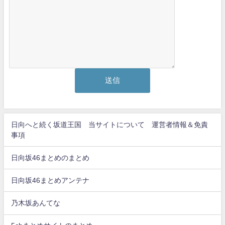
日向へと続く坂道王国 当サイトについて 運営者情報＆免責
事項
日向坂46まとめのまとめ
日向坂46まとめアンテナ
乃木坂あんてな