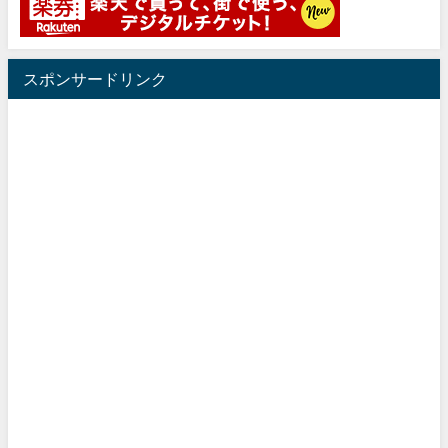
スポンサードリンク