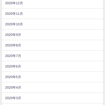
2020年12月
2020年11月
2020年10月
2020年9月
2020年8月
2020年7月
2020年6月
2020年5月
2020年4月
2020年3月