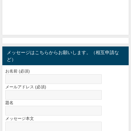
メッセージはこちらからお願いします。（相互申請な
ど）
お名前 (必須)
メールアドレス (必須)
題名
メッセージ本文