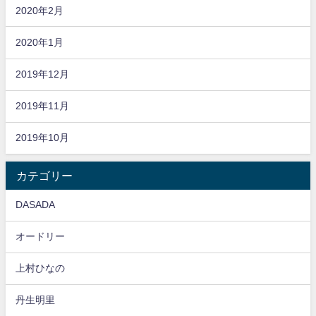
2020年2月
2020年1月
2019年12月
2019年11月
2019年10月
カテゴリー
DASADA
オードリー
上村ひなの
丹生明里