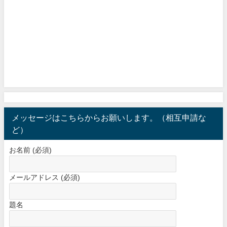
メッセージはこちらからお願いします。（相互申請な
ど）
お名前 (必須)
メールアドレス (必須)
題名