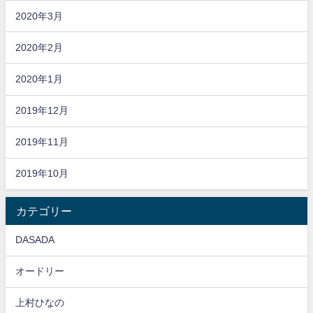
2020年3月
2020年2月
2020年1月
2019年12月
2019年11月
2019年10月
カテゴリー
DASADA
オードリー
上村ひなの