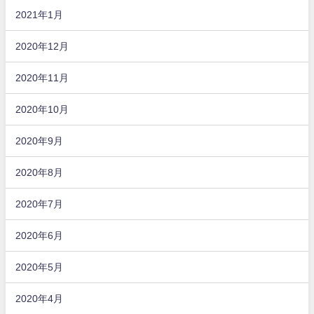
2021年1月
2020年12月
2020年11月
2020年10月
2020年9月
2020年8月
2020年7月
2020年6月
2020年5月
2020年4月