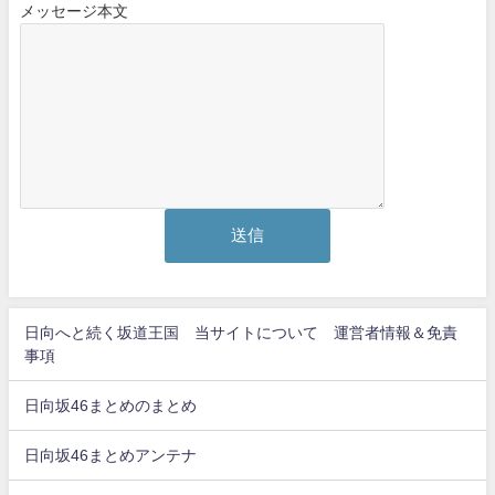
メッセージ本文
日向へと続く坂道王国 当サイトについて 運営者情報＆免責
事項
日向坂46まとめのまとめ
日向坂46まとめアンテナ