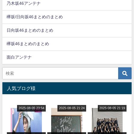
乃木坂46アンテナ
欅坂/日向坂46まとめのまとめ
日向坂46まとめのまとめ
欅坂46まとめのまとめ
面白アンテナ
人気ブログ様
2025-08-05 23:54
2025-08-05 21:24
2025-08-05 21:19