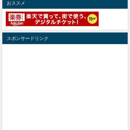
おススメ
スポンサードリンク