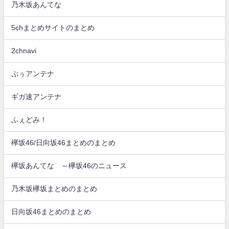
乃木坂あんてな
5chまとめサイトのまとめ
2chnavi
ぷぅアンテナ
ギガ速アンテナ
ふぇどみ！
欅坂46/日向坂46まとめのまとめ
欅坂あんてな ～欅坂46のニュース
乃木坂欅坂まとめのまとめ
日向坂46まとめのまとめ