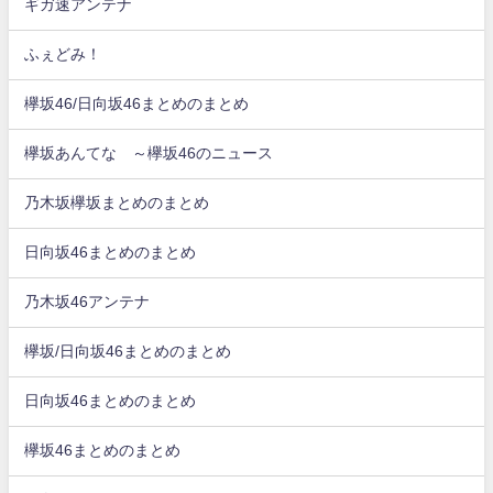
ギガ速アンテナ
ふぇどみ！
欅坂46/日向坂46まとめのまとめ
欅坂あんてな ～欅坂46のニュース
乃木坂欅坂まとめのまとめ
日向坂46まとめのまとめ
乃木坂46アンテナ
欅坂/日向坂46まとめのまとめ
日向坂46まとめのまとめ
欅坂46まとめのまとめ