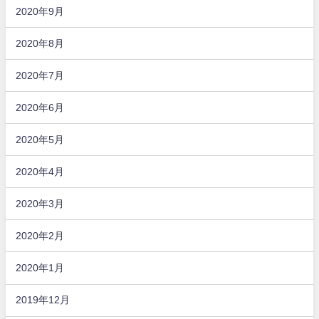
2020年9月
2020年8月
2020年7月
2020年6月
2020年5月
2020年4月
2020年3月
2020年2月
2020年1月
2019年12月