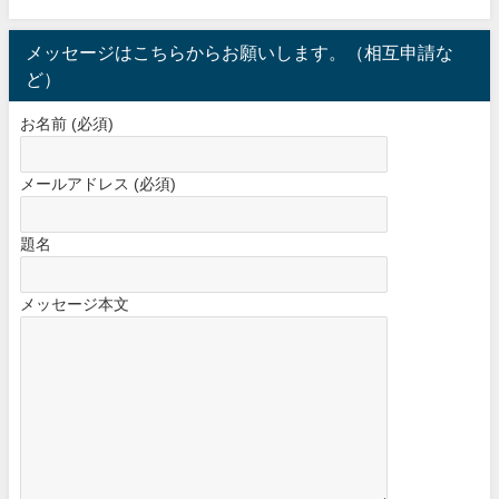
メッセージはこちらからお願いします。（相互申請な
ど）
お名前 (必須)
メールアドレス (必須)
題名
メッセージ本文