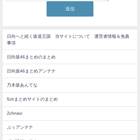
日向へと続く坂道王国 当サイトについて 運営者情報＆免責
事項
日向坂46まとめのまとめ
日向坂46まとめアンテナ
乃木坂あんてな
5chまとめサイトのまとめ
2chnavi
ぷぅアンテナ