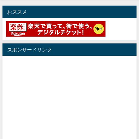
おススメ
スポンサードリンク