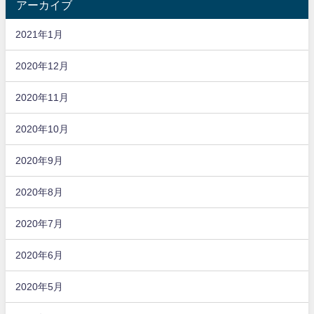
アーカイブ
2021年1月
2020年12月
2020年11月
2020年10月
2020年9月
2020年8月
2020年7月
2020年6月
2020年5月