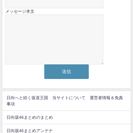
メッセージ本文
日向へと続く坂道王国 当サイトについて 運営者情報＆免責
事項
日向坂46まとめのまとめ
日向坂46まとめアンテナ