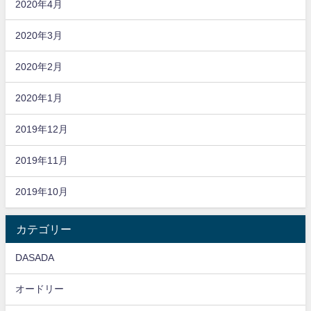
2020年4月
2020年3月
2020年2月
2020年1月
2019年12月
2019年11月
2019年10月
カテゴリー
DASADA
オードリー