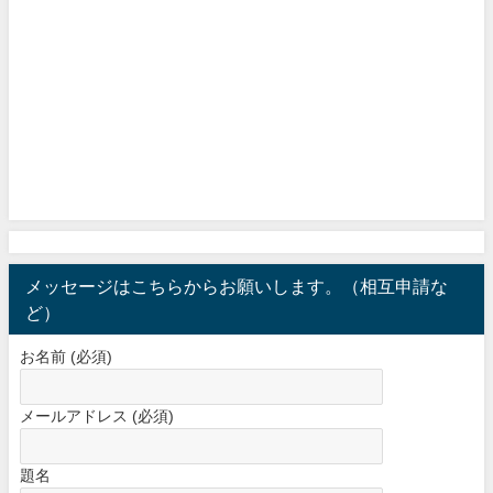
メッセージはこちらからお願いします。（相互申請な
ど）
お名前 (必須)
メールアドレス (必須)
題名