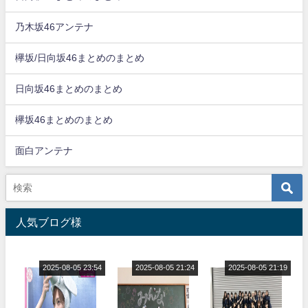
乃木坂46アンテナ
欅坂/日向坂46まとめのまとめ
日向坂46まとめのまとめ
欅坂46まとめのまとめ
面白アンテナ
人気ブログ様
2025-08-05 23:54
2025-08-05 21:24
2025-08-05 21:19