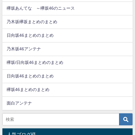
欅坂あんてな ～欅坂46のニュース
乃木坂欅坂まとめのまとめ
日向坂46まとめのまとめ
乃木坂46アンテナ
欅坂/日向坂46まとめのまとめ
日向坂46まとめのまとめ
欅坂46まとめのまとめ
面白アンテナ
人気ブログ様