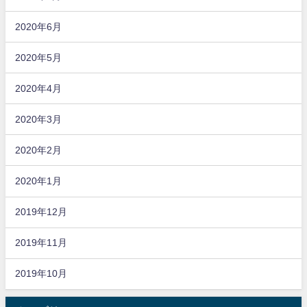
2020年6月
2020年5月
2020年4月
2020年3月
2020年2月
2020年1月
2019年12月
2019年11月
2019年10月