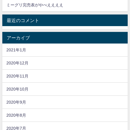
ミーグリ完売表がやべええええ
最近のコメント
アーカイブ
2021年1月
2020年12月
2020年11月
2020年10月
2020年9月
2020年8月
2020年7月