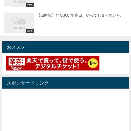
未分類
【日向坂】ひなあいで春日、やってしまっていた...
未分類
おススメ
スポンサードリンク