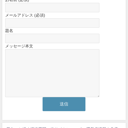
メールアドレス (必須)
題名
メッセージ本文