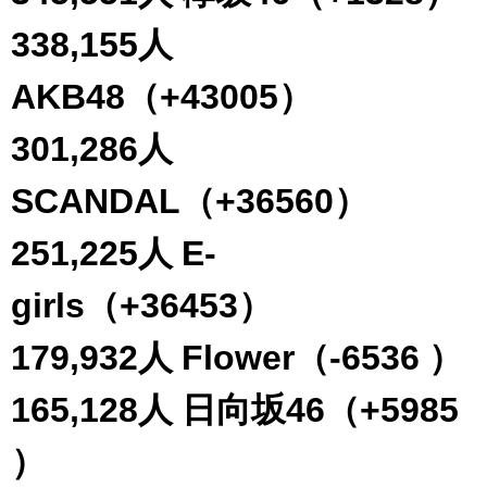
338,155人
AKB48（+43005）
301,286人
SCANDAL（+36560）
251,225人 E-
girls（+36453）
179,932人 Flower（-6536 ）
165,128人 日向坂46（+5985
）