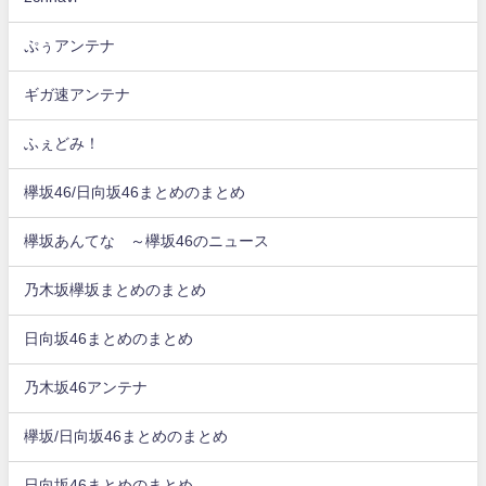
ぷぅアンテナ
ギガ速アンテナ
ふぇどみ！
欅坂46/日向坂46まとめのまとめ
欅坂あんてな ～欅坂46のニュース
乃木坂欅坂まとめのまとめ
日向坂46まとめのまとめ
乃木坂46アンテナ
欅坂/日向坂46まとめのまとめ
日向坂46まとめのまとめ