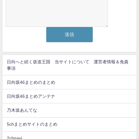
日向へと続く坂道王国 当サイトについて 運営者情報＆免責
事項
日向坂46まとめのまとめ
日向坂46まとめアンテナ
乃木坂あんてな
5chまとめサイトのまとめ
2chnavi