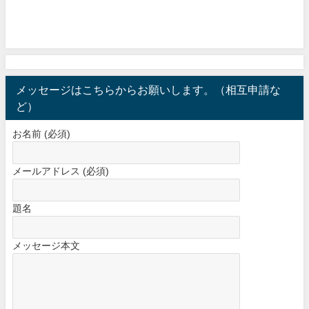
メッセージはこちらからお願いします。（相互申請な
ど）
お名前 (必須)
メールアドレス (必須)
題名
メッセージ本文