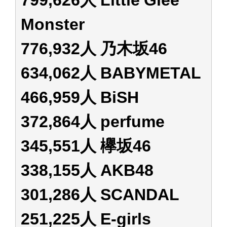
Monster
776,932人 乃木坂46
634,062人 BABYMETAL
466,959人 BiSH
372,864人 perfume
345,551人 欅坂46
338,155人 AKB48
301,286人 SCANDAL
251,225人 E-girls