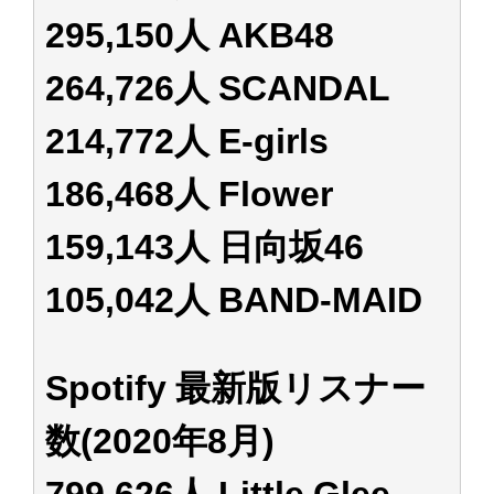
295,150人 AKB48
264,726人 SCANDAL
214,772人 E-girls
186,468人 Flower
159,143人 日向坂46
105,042人 BAND-MAID
Spotify 最新版リスナー
数(2020年8月)
799,626人 Little Glee