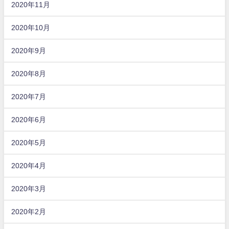
2020年11月
2020年10月
2020年9月
2020年8月
2020年7月
2020年6月
2020年5月
2020年4月
2020年3月
2020年2月