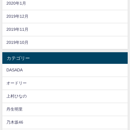
2020年1月
2019年12月
2019年11月
2019年10月
カテゴリー
DASADA
オードリー
上村ひなの
丹生明里
乃木坂46