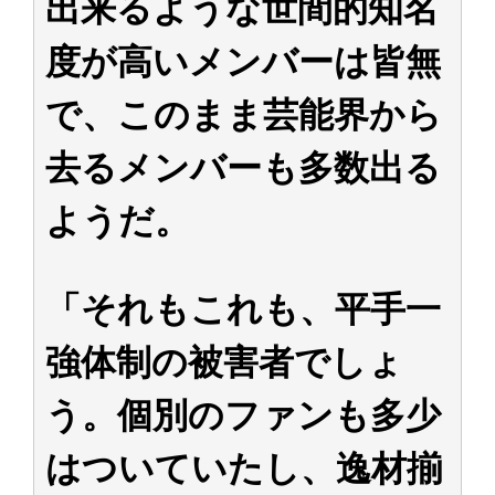
出来るような世間的知名
度が高いメンバーは皆無
で、このまま芸能界から
去るメンバーも多数出る
ようだ。
「それもこれも、平手一
強体制の被害者でしょ
う。個別のファンも多少
はついていたし、逸材揃