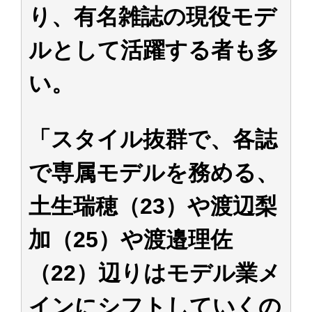
り、有名雑誌の現役モデ
ルとして活躍する者も多
い。
「スタイル抜群で、各誌
で専属モデルを務める、
土生瑞穂（23）や渡辺梨
加（25）や渡邉理佐
（22）辺りはモデル業メ
インにシフトしていくの