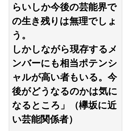
らいしか今後の芸能界で
の生き残りは無理でしょ
う。
しかしながら現存するメ
ンバーにも相当ポテンシ
ャルが高い者もいる。今
後がどうなるのかは気に
なるところ」（欅坂に近
い芸能関係者）