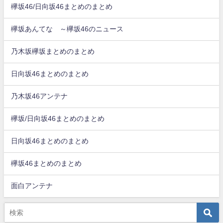
欅坂46/日向坂46まとめのまとめ
欅坂あんてな ～欅坂46のニュース
乃木坂欅坂まとめのまとめ
日向坂46まとめのまとめ
乃木坂46アンテナ
欅坂/日向坂46まとめのまとめ
日向坂46まとめのまとめ
欅坂46まとめのまとめ
面白アンテナ