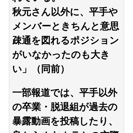
秋元さん以外に、平手や
メンバーときちんと意思
疎通を図れるポジション
がいなかったのも大き
い」（同前）
一部報道では、平手以外
の卒業・脱退組が過去の
暴露動画を投稿したり、