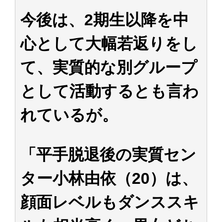
今後は、2期生以降を中
心として大幅若返りをし
て、実質的な別グループ
として活動するとも言わ
れているが。
「平手脱退後の実質セン
ター小林由依（20）は、
顔面レベルもダンススキ