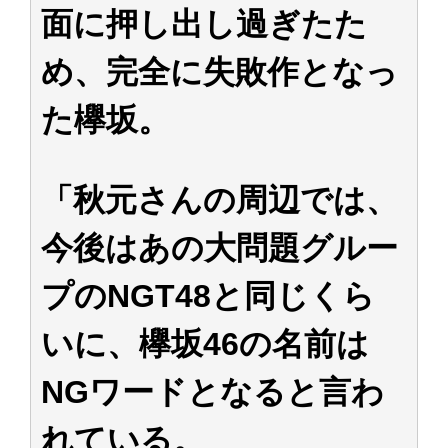
面に押し出し過ぎたた
め、完全に失敗作となっ
た欅坂。
「秋元さんの周辺では、
今後はあの大問題グルー
プのNGT48と同じくら
いに、欅坂46の名前は
NGワードとなると言わ
れている。