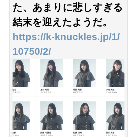
た、あまりに悲しすぎる
結末を迎えたようだ。
https://k-knuckles.jp/1/
10750/2/