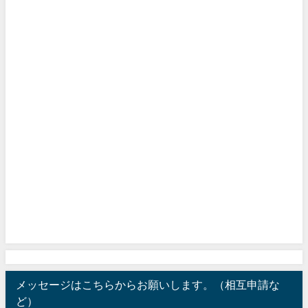
メッセージはこちらからお願いします。（相互申請な
ど）