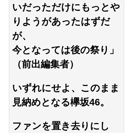
いだっただけにもっとや
りようがあったはずだ
が、
今となっては後の祭り」
（前出編集者）
いずれにせよ、このまま
見納めとなる欅坂46。
ファンを置き去りにし