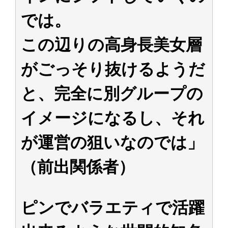
では。
この辺りの高身長美女層
がごっそり抜けるようだ
と、完全に別グループの
イメージになるし、それ
が運営の狙いなのでは」
（前出関係者）
ピンでバラエティで活躍