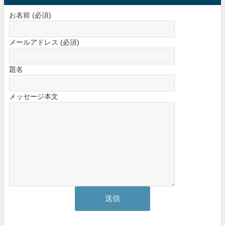
お名前 (必須)
メールアドレス (必須)
題名
メッセージ本文