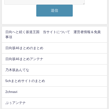
日向へと続く坂道王国 当サイトについて 運営者情報＆免責
事項
日向坂46まとめのまとめ
日向坂46まとめアンテナ
乃木坂あんてな
5chまとめサイトのまとめ
2chnavi
ぷぅアンテナ