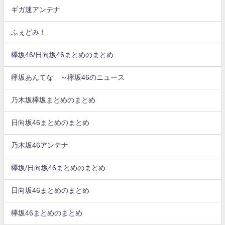
ギガ速アンテナ
ふぇどみ！
欅坂46/日向坂46まとめのまとめ
欅坂あんてな ～欅坂46のニュース
乃木坂欅坂まとめのまとめ
日向坂46まとめのまとめ
乃木坂46アンテナ
欅坂/日向坂46まとめのまとめ
日向坂46まとめのまとめ
欅坂46まとめのまとめ