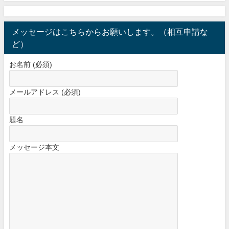
メッセージはこちらからお願いします。（相互申請な
ど）
お名前 (必須)
メールアドレス (必須)
題名
メッセージ本文