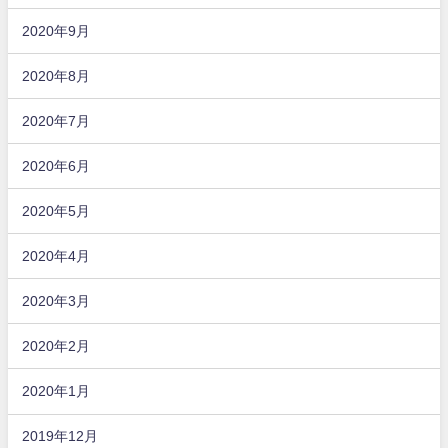
2020年9月
2020年8月
2020年7月
2020年6月
2020年5月
2020年4月
2020年3月
2020年2月
2020年1月
2019年12月