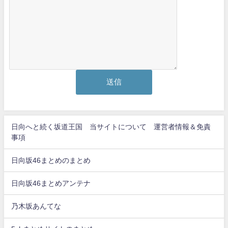
日向へと続く坂道王国 当サイトについて 運営者情報＆免責
事項
日向坂46まとめのまとめ
日向坂46まとめアンテナ
乃木坂あんてな