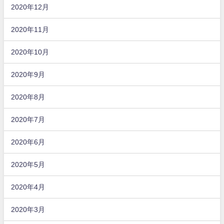
2020年12月
2020年11月
2020年10月
2020年9月
2020年8月
2020年7月
2020年6月
2020年5月
2020年4月
2020年3月