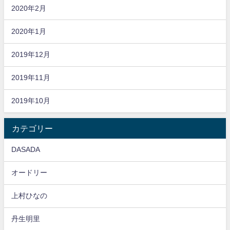
2020年2月
2020年1月
2019年12月
2019年11月
2019年10月
カテゴリー
DASADA
オードリー
上村ひなの
丹生明里