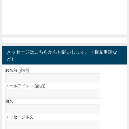
メッセージはこちらからお願いします。（相互申請な
ど）
お名前 (必須)
メールアドレス (必須)
題名
メッセージ本文