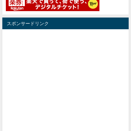
スポンサードリンク