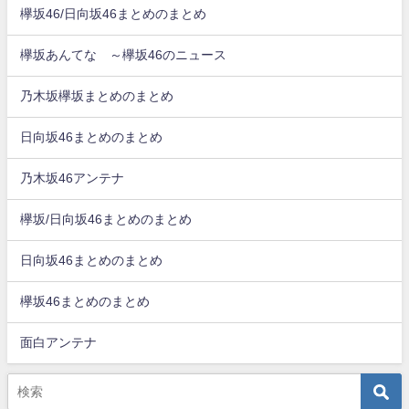
欅坂46/日向坂46まとめのまとめ
欅坂あんてな ～欅坂46のニュース
乃木坂欅坂まとめのまとめ
日向坂46まとめのまとめ
乃木坂46アンテナ
欅坂/日向坂46まとめのまとめ
日向坂46まとめのまとめ
欅坂46まとめのまとめ
面白アンテナ