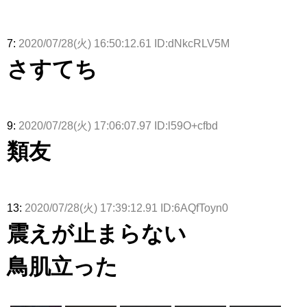
7:
2020/07/28(火) 16:50:12.61 ID:dNkcRLV5M
さすてち
9:
2020/07/28(火) 17:06:07.97 ID:l59O+cfbd
類友
13:
2020/07/28(火) 17:39:12.91 ID:6AQfToyn0
震えが止まらない
鳥肌立った