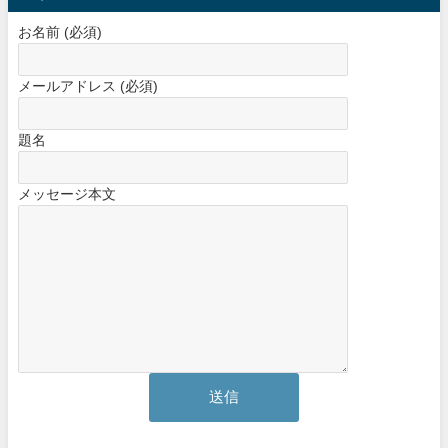
お名前 (必須)
メールアドレス (必須)
題名
メッセージ本文