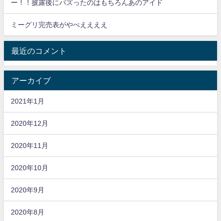
ー！！披露後にバズったのはもちろんあのアイド
ミーグリ完売表がやべええええ
最近のコメント
アーカイブ
2021年1月
2020年12月
2020年11月
2020年10月
2020年9月
2020年8月