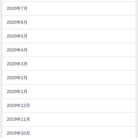
2020年7月
2020年6月
2020年5月
2020年4月
2020年3月
2020年2月
2020年1月
2019年12月
2019年11月
2019年10月