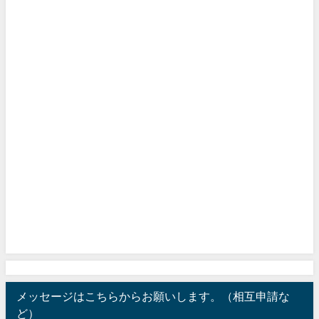
メッセージはこちらからお願いします。（相互申請な
ど）