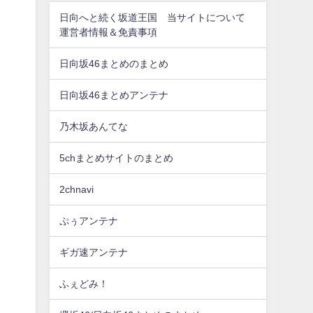
日向へと続く坂道王国 当サイトについて
運営者情報＆免責事項
日向坂46まとめのまとめ
日向坂46まとめアンテナ
乃木坂あんてな
5chまとめサイトのまとめ
2chnavi
ぷぅアンテナ
ギガ速アンテナ
ふぇどみ！