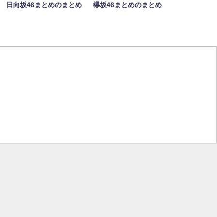
日向坂46まとめのまとめ
欅坂46まとめのまとめ