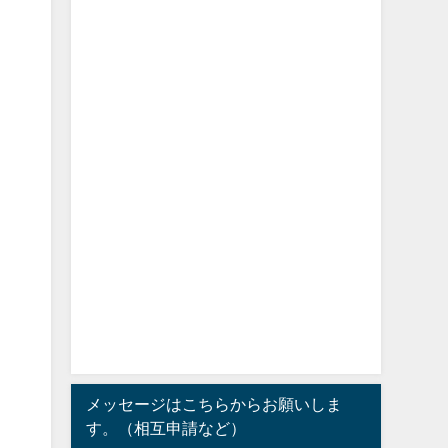
メッセージはこちらからお願いしま
す。（相互申請など）