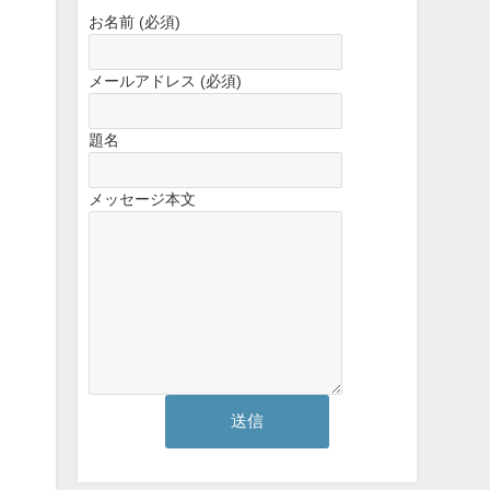
お名前 (必須)
メールアドレス (必須)
題名
メッセージ本文