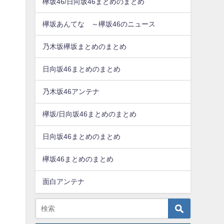
欅坂46/日向坂46まとめのまとめ
欅坂あんてな ～欅坂46のニュース
乃木坂欅坂まとめのまとめ
日向坂46まとめのまとめ
乃木坂46アンテナ
欅坂/日向坂46まとめのまとめ
日向坂46まとめのまとめ
欅坂46まとめのまとめ
面白アンテナ