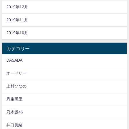
2019年12月
2019年11月
2019年10月
カテゴリー
DASADA
オードリー
上村ひなの
丹生明里
乃木坂46
井口眞緒