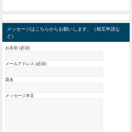
メッセージはこちらからお願いします。（相互申請な
ど）
お名前 (必須)
メールアドレス (必須)
題名
メッセージ本文