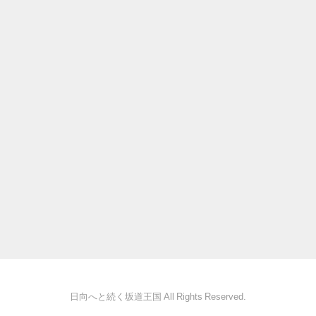
日向へと続く坂道王国 All Rights Reserved.