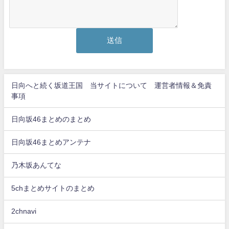
日向へと続く坂道王国 当サイトについて 運営者情報＆免責
事項
日向坂46まとめのまとめ
日向坂46まとめアンテナ
乃木坂あんてな
5chまとめサイトのまとめ
2chnavi