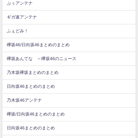
ぷぅアンテナ
ギガ速アンテナ
ふぇどみ！
欅坂46/日向坂46まとめのまとめ
欅坂あんてな ～欅坂46のニュース
乃木坂欅坂まとめのまとめ
日向坂46まとめのまとめ
乃木坂46アンテナ
欅坂/日向坂46まとめのまとめ
日向坂46まとめのまとめ