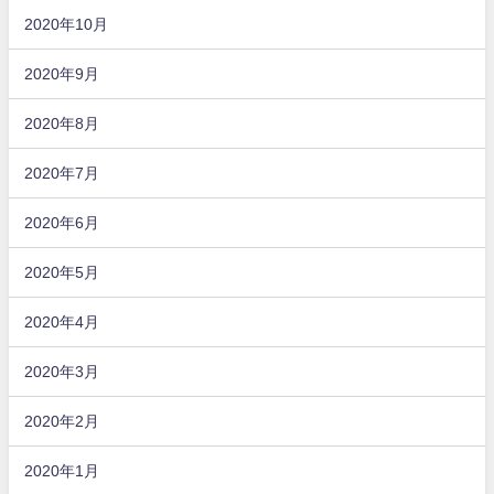
2020年10月
2020年9月
2020年8月
2020年7月
2020年6月
2020年5月
2020年4月
2020年3月
2020年2月
2020年1月