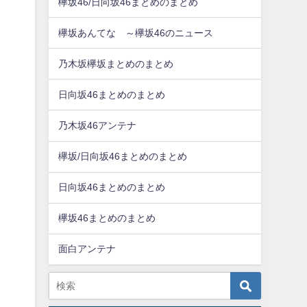
欅坂46/日向坂46まとめのまとめ
欅坂あんてな ～欅坂46のニュース
乃木坂欅坂まとめのまとめ
日向坂46まとめのまとめ
乃木坂46アンテナ
欅坂/日向坂46まとめのまとめ
日向坂46まとめのまとめ
欅坂46まとめのまとめ
面白アンテナ