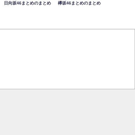
日向坂46まとめのまとめ
欅坂46まとめのまとめ