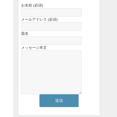
お名前 (必須)
メールアドレス (必須)
題名
メッセージ本文