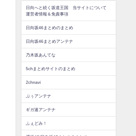
日向へと続く坂道王国 当サイトについて
運営者情報＆免責事項
日向坂46まとめのまとめ
日向坂46まとめアンテナ
乃木坂あんてな
5chまとめサイトのまとめ
2chnavi
ぷぅアンテナ
ギガ速アンテナ
ふぇどみ！