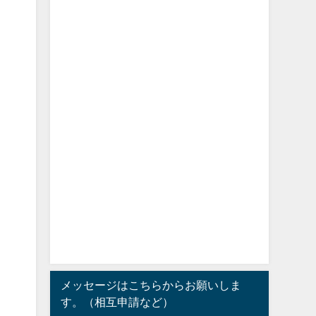
メッセージはこちらからお願いしま
す。（相互申請など）