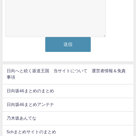
日向へと続く坂道王国 当サイトについて 運営者情報＆免責
事項
日向坂46まとめのまとめ
日向坂46まとめアンテナ
乃木坂あんてな
5chまとめサイトのまとめ