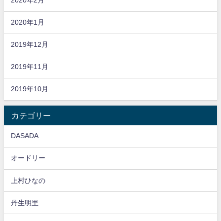
2020年2月
2020年1月
2019年12月
2019年11月
2019年10月
カテゴリー
DASADA
オードリー
上村ひなの
丹生明里