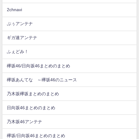
2chnavi
ぷぅアンテナ
ギガ速アンテナ
ふぇどみ！
欅坂46/日向坂46まとめのまとめ
欅坂あんてな ～欅坂46のニュース
乃木坂欅坂まとめのまとめ
日向坂46まとめのまとめ
乃木坂46アンテナ
欅坂/日向坂46まとめのまとめ