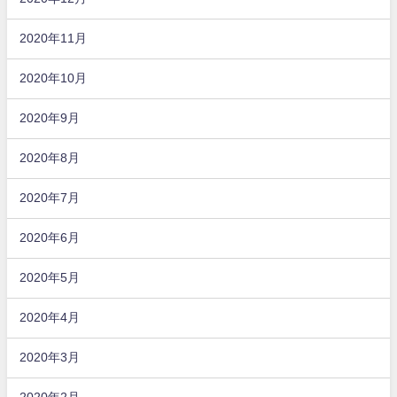
2020年11月
2020年10月
2020年9月
2020年8月
2020年7月
2020年6月
2020年5月
2020年4月
2020年3月