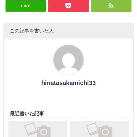
演決定
LINE
この記事を書いた人
hinatasakamichi33
最近書いた記事