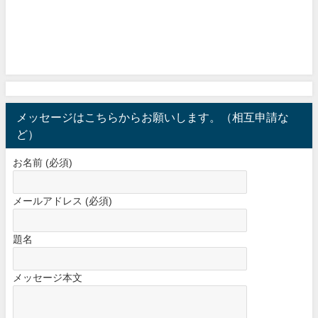
メッセージはこちらからお願いします。（相互申請な
ど）
お名前 (必須)
メールアドレス (必須)
題名
メッセージ本文