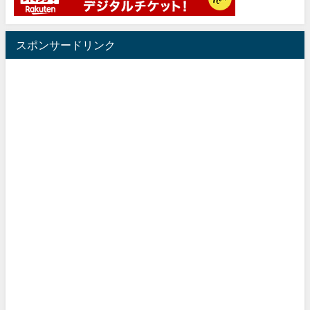
スポンサードリンク