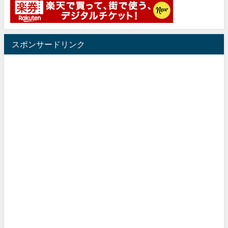
スポンサードリンク