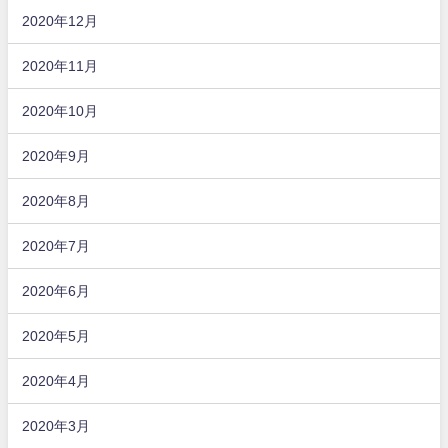
2020年12月
2020年11月
2020年10月
2020年9月
2020年8月
2020年7月
2020年6月
2020年5月
2020年4月
2020年3月