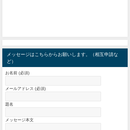
メッセージはこちらからお願いします。（相互申請な
ど）
お名前 (必須)
メールアドレス (必須)
題名
メッセージ本文