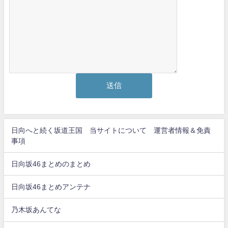
日向へと続く坂道王国 当サイトについて 運営者情報＆免責
事項
日向坂46まとめのまとめ
日向坂46まとめアンテナ
乃木坂あんてな