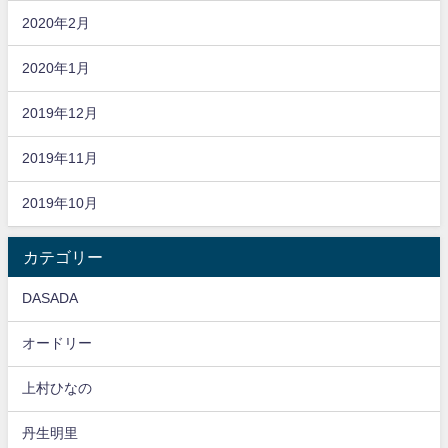
2020年2月
2020年1月
2019年12月
2019年11月
2019年10月
カテゴリー
DASADA
オードリー
上村ひなの
丹生明里