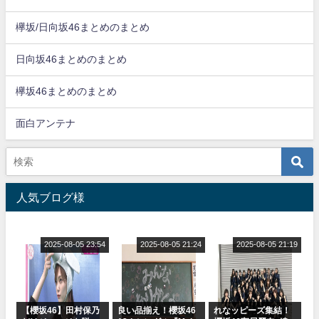
欅坂/日向坂46まとめのまとめ
日向坂46まとめのまとめ
欅坂46まとめのまとめ
面白アンテナ
人気ブログ様
2025-08-05 23:54
2025-08-05 21:24
2025-08-05 21:19
【櫻坂46】田村保乃
良い品揃え！櫻坂46
れなッピーズ集結！