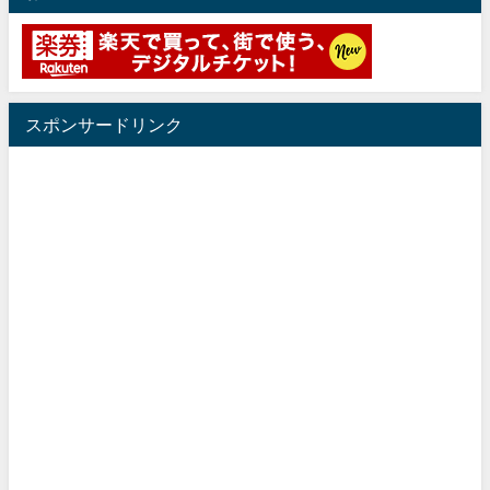
スポンサードリンク