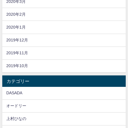
2020年3月
2020年2月
2020年1月
2019年12月
2019年11月
2019年10月
カテゴリー
DASADA
オードリー
上村ひなの