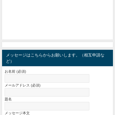
メッセージはこちらからお願いします。（相互申請な
ど）
お名前 (必須)
メールアドレス (必須)
題名
メッセージ本文