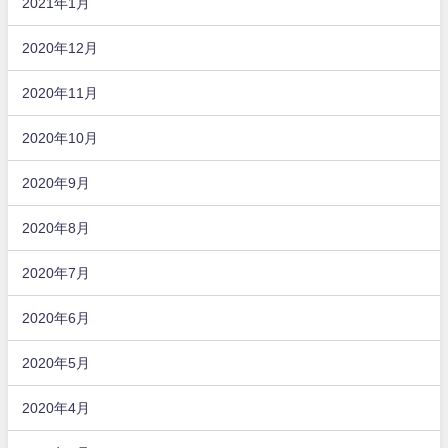
2021年1月
2020年12月
2020年11月
2020年10月
2020年9月
2020年8月
2020年7月
2020年6月
2020年5月
2020年4月