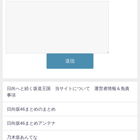
日向へと続く坂道王国 当サイトについて 運営者情報＆免責
事項
日向坂46まとめのまとめ
日向坂46まとめアンテナ
乃木坂あんてな