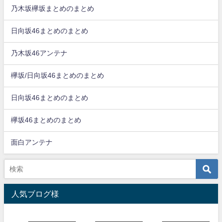
乃木坂欅坂まとめのまとめ
日向坂46まとめのまとめ
乃木坂46アンテナ
欅坂/日向坂46まとめのまとめ
日向坂46まとめのまとめ
欅坂46まとめのまとめ
面白アンテナ
人気ブログ様