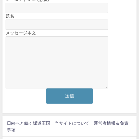
題名
メッセージ本文
日向へと続く坂道王国 当サイトについて 運営者情報＆免責
事項