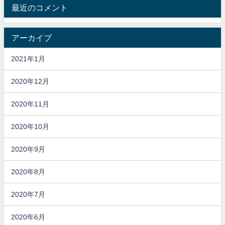
最近のコメント
アーカイブ
2021年1月
2020年12月
2020年11月
2020年10月
2020年9月
2020年8月
2020年7月
2020年6月