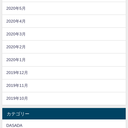
2020年5月
2020年4月
2020年3月
2020年2月
2020年1月
2019年12月
2019年11月
2019年10月
カテゴリー
DASADA