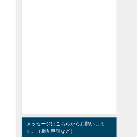
メッセージはこちらからお願いしま
す。（相互申請など）