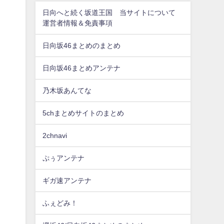
日向へと続く坂道王国 当サイトについて
運営者情報＆免責事項
日向坂46まとめのまとめ
日向坂46まとめアンテナ
乃木坂あんてな
5chまとめサイトのまとめ
2chnavi
ぷぅアンテナ
ギガ速アンテナ
ふぇどみ！