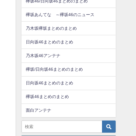
欅坂46/日向坂46まとめのまとめ
欅坂あんてな ～欅坂46のニュース
乃木坂欅坂まとめのまとめ
日向坂46まとめのまとめ
乃木坂46アンテナ
欅坂/日向坂46まとめのまとめ
日向坂46まとめのまとめ
欅坂46まとめのまとめ
面白アンテナ