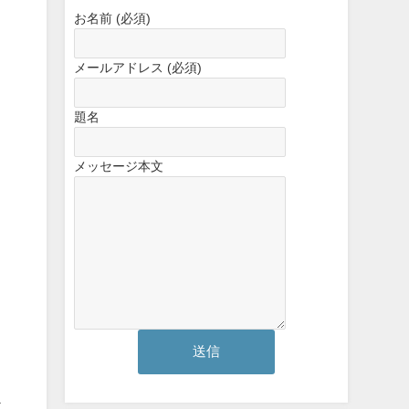
お名前 (必須)
メールアドレス (必須)
題名
メッセージ本文
映