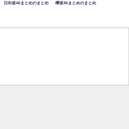
日向坂46まとめのまとめ
欅坂46まとめのまとめ