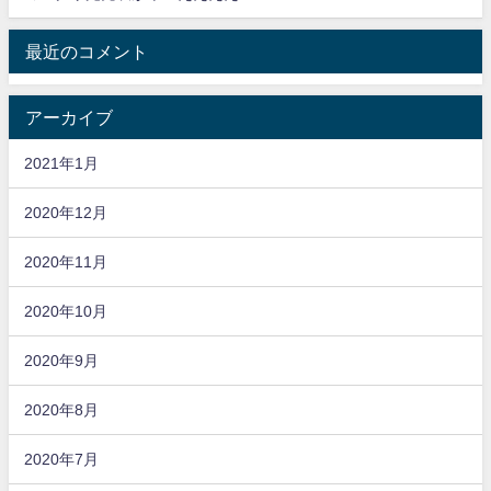
最近のコメント
アーカイブ
2021年1月
2020年12月
2020年11月
2020年10月
2020年9月
2020年8月
2020年7月