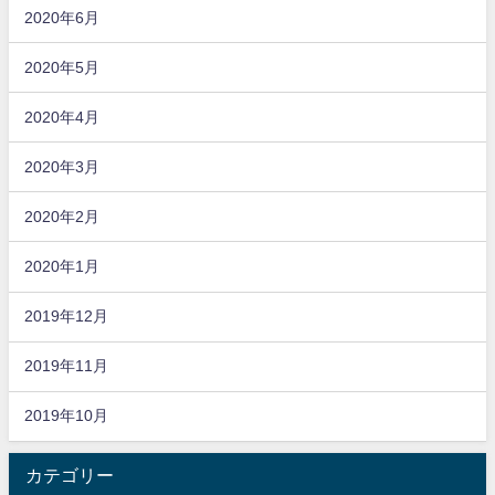
2020年6月
2020年5月
2020年4月
2020年3月
2020年2月
2020年1月
2019年12月
2019年11月
2019年10月
カテゴリー