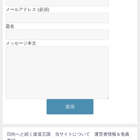
メールアドレス (必須)
題名
メッセージ本文
日向へと続く坂道王国 当サイトについて 運営者情報＆免責