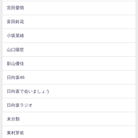
宮田愛萌
富田鈴花
小坂菜緒
山口陽世
影山優佳
日向坂46
日向坂で会いましょう
日向坂ラジオ
未分類
東村芽依