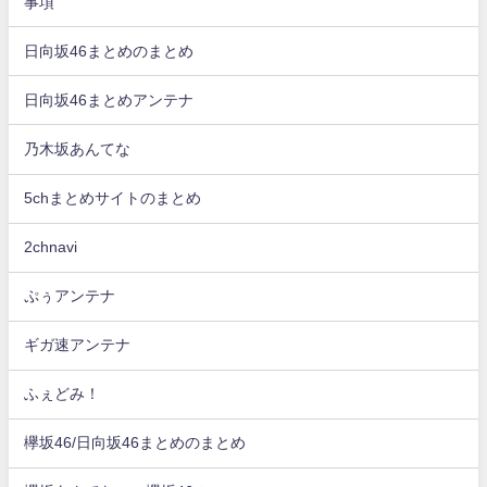
事項
日向坂46まとめのまとめ
日向坂46まとめアンテナ
乃木坂あんてな
5chまとめサイトのまとめ
2chnavi
ぷぅアンテナ
ギガ速アンテナ
ふぇどみ！
欅坂46/日向坂46まとめのまとめ