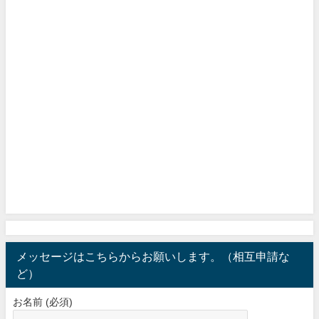
メッセージはこちらからお願いします。（相互申請な
ど）
お名前 (必須)