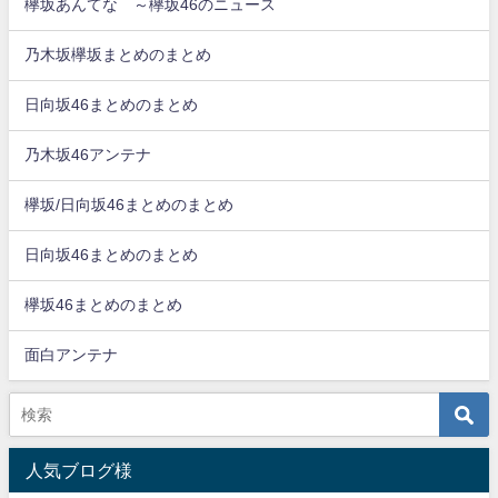
欅坂あんてな ～欅坂46のニュース
乃木坂欅坂まとめのまとめ
日向坂46まとめのまとめ
乃木坂46アンテナ
欅坂/日向坂46まとめのまとめ
日向坂46まとめのまとめ
欅坂46まとめのまとめ
面白アンテナ
人気ブログ様