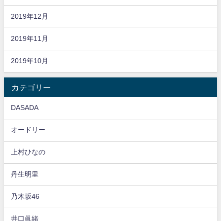
2019年12月
2019年11月
2019年10月
カテゴリー
DASADA
オードリー
上村ひなの
丹生明里
乃木坂46
井口眞緒