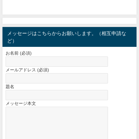
メッセージはこちらからお願いします。（相互申請な
ど）
お名前 (必須)
メールアドレス (必須)
題名
メッセージ本文