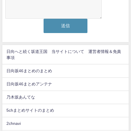
日向へと続く坂道王国 当サイトについて 運営者情報＆免責
事項
日向坂46まとめのまとめ
日向坂46まとめアンテナ
乃木坂あんてな
5chまとめサイトのまとめ
2chnavi