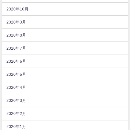
2020年10月
2020年9月
2020年8月
2020年7月
2020年6月
2020年5月
2020年4月
2020年3月
2020年2月
2020年1月