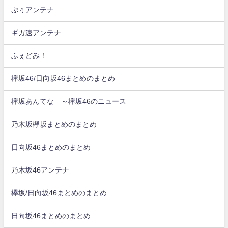
ぷぅアンテナ
ギガ速アンテナ
ふぇどみ！
欅坂46/日向坂46まとめのまとめ
欅坂あんてな ～欅坂46のニュース
乃木坂欅坂まとめのまとめ
日向坂46まとめのまとめ
乃木坂46アンテナ
欅坂/日向坂46まとめのまとめ
日向坂46まとめのまとめ