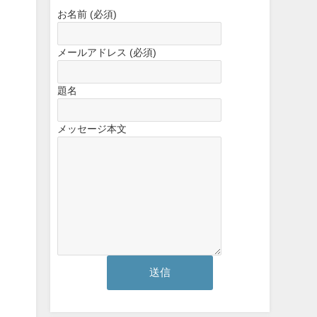
お名前 (必須)
メールアドレス (必須)
題名
メッセージ本文