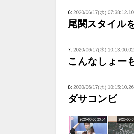
6:
2020/06/17(水) 07:38:12.1
尾関スタイル
7:
2020/06/17(水) 10:13:00.0
こんなしょー
8:
2020/06/17(水) 10:15:10.2
ダサコンビ
2025-08-05 23:54
2025-08-0