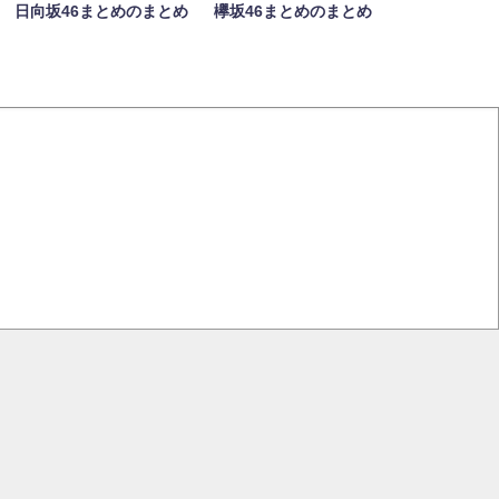
日向坂46まとめのまとめ
欅坂46まとめのまとめ