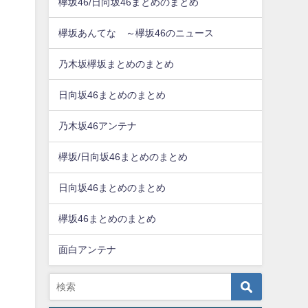
欅坂46/日向坂46まとめのまとめ
欅坂あんてな ～欅坂46のニュース
乃木坂欅坂まとめのまとめ
日向坂46まとめのまとめ
乃木坂46アンテナ
欅坂/日向坂46まとめのまとめ
日向坂46まとめのまとめ
欅坂46まとめのまとめ
面白アンテナ