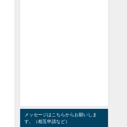
メッセージはこちらからお願いしま
す。（相互申請など）