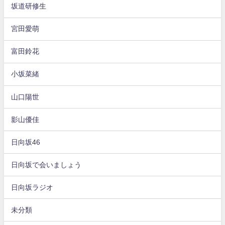
坂道研修生
宮田愛萌
富田鈴花
小坂菜緒
山口陽世
影山優佳
日向坂46
日向坂で会いましょう
日向坂ラジオ
未分類