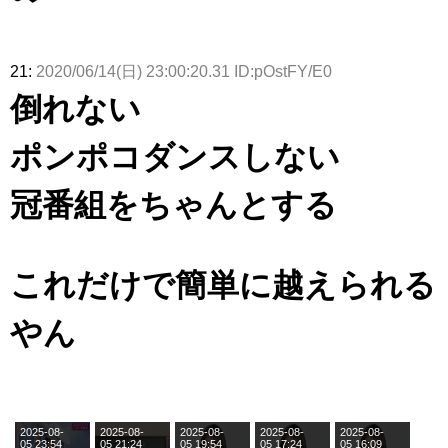
21:
2020/06/14(日) 23:00:20.31 ID:pOstFY/E0
倒れない
ポンポコダンスしない
冠番組をちゃんとする
これだけで簡単に越えられる
やん
2025-08-
2025-08-
2025-08-
2025-08-
2025-08-
05 23:54
05 21:24
05 19:54
05 17:24
05 16:09