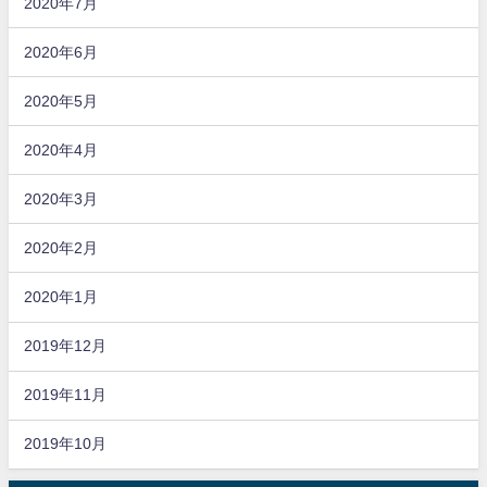
2020年7月
2020年6月
2020年5月
2020年4月
2020年3月
2020年2月
2020年1月
2019年12月
2019年11月
2019年10月