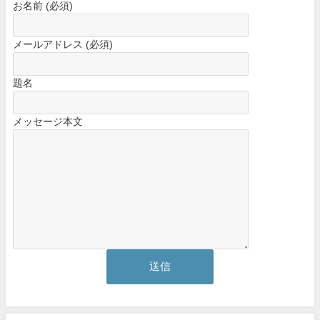
お名前 (必須)
メールアドレス (必須)
題名
メッセージ本文