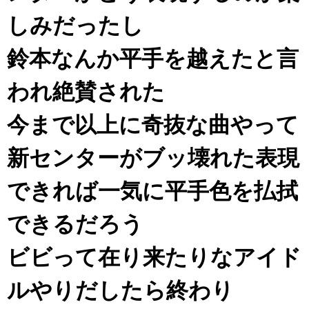
しみだったし
鈴本なんか平手を越えたと言
われ絶賛された
今まで以上に奇抜な曲やって
新センターがブッ壊れた表現
できれば一気に平手色を払拭
できるだろう
ビビって在り来たりなアイド
ルやりだしたら終わり