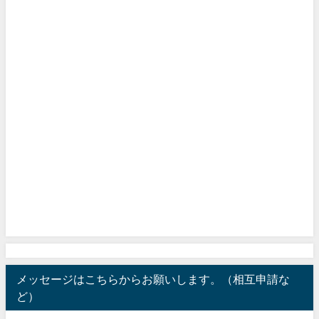
メッセージはこちらからお願いします。（相互申請な
ど）