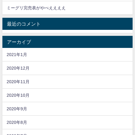
ミーグリ完売表がやべええええ
最近のコメント
アーカイブ
2021年1月
2020年12月
2020年11月
2020年10月
2020年9月
2020年8月