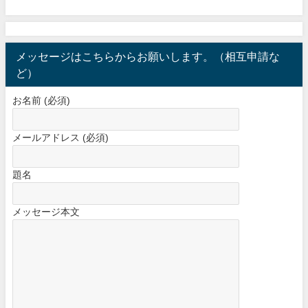
メッセージはこちらからお願いします。（相互申請な
ど）
お名前 (必須)
メールアドレス (必須)
題名
メッセージ本文