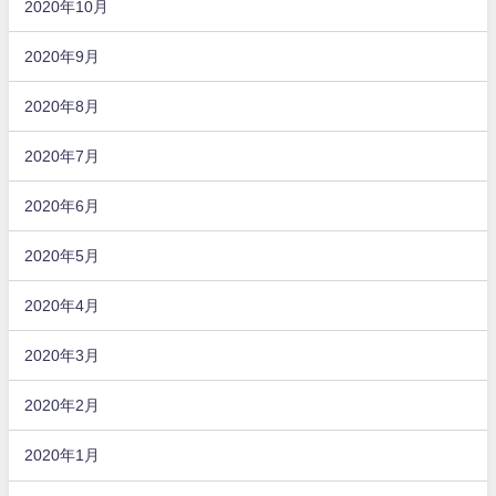
2020年10月
2020年9月
2020年8月
2020年7月
2020年6月
2020年5月
2020年4月
2020年3月
2020年2月
2020年1月