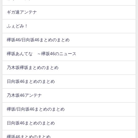
ギガ速アンテナ
ふぇどみ！
欅坂46/日向坂46まとめのまとめ
欅坂あんてな ～欅坂46のニュース
乃木坂欅坂まとめのまとめ
日向坂46まとめのまとめ
乃木坂46アンテナ
欅坂/日向坂46まとめのまとめ
日向坂46まとめのまとめ
欅坂46まとめのまとめ