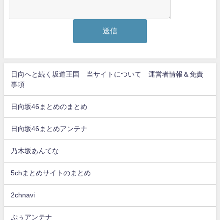
日向へと続く坂道王国 当サイトについて 運営者情報＆免責
事項
日向坂46まとめのまとめ
日向坂46まとめアンテナ
乃木坂あんてな
5chまとめサイトのまとめ
2chnavi
ぷぅアンテナ