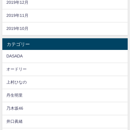
2019年12月
2019年11月
2019年10月
カテゴリー
DASADA
オードリー
上村ひなの
丹生明里
乃木坂46
井口眞緒