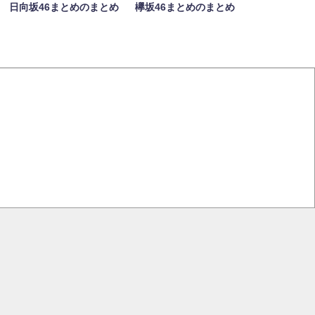
日向坂46まとめのまとめ
欅坂46まとめのまとめ