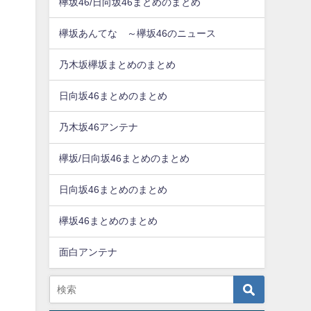
欅坂46/日向坂46まとめのまとめ
欅坂あんてな ～欅坂46のニュース
乃木坂欅坂まとめのまとめ
日向坂46まとめのまとめ
乃木坂46アンテナ
欅坂/日向坂46まとめのまとめ
日向坂46まとめのまとめ
欅坂46まとめのまとめ
面白アンテナ