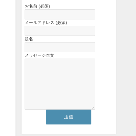
お名前 (必須)
メールアドレス (必須)
題名
メッセージ本文