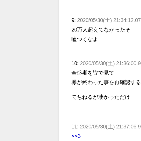
9:
2020/05/30(土) 21:34:12.07
20万人超えてなかったぞ
嘘つくなよ
10:
2020/05/30(土) 21:36:00.
全盛期を皆で見て
欅が終わった事を再確認す
てちねるが凄かっただけ
11:
2020/05/30(土) 21:37:06.
>>3