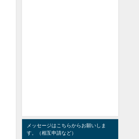
メッセージはこちらからお願いしま
す。（相互申請など）